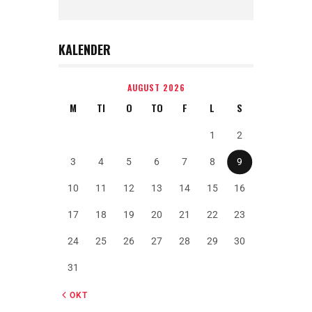
KALENDER
AUGUST 2026
M
TI
O
TO
F
L
S
1
2
3
4
5
6
7
8
9
10
11
12
13
14
15
16
17
18
19
20
21
22
23
24
25
26
27
28
29
30
31
« OKT