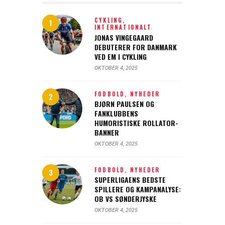
CYKLING,
INTERNATIONALT
JONAS VINGEGAARD
DEBUTERER FOR DANMARK
VED EM I CYKLING
OKTOBER 4, 2025
FODBOLD,
NYHEDER
BJØRN PAULSEN OG
FANKLUBBENS
HUMORISTISKE ROLLATOR-
BANNER
OKTOBER 4, 2025
FODBOLD,
NYHEDER
SUPERLIGAENS BEDSTE
SPILLERE OG KAMPANALYSE:
OB VS SØNDERJYSKE
OKTOBER 4, 2025