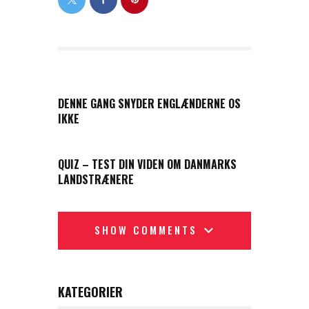
PREVIOUS POST
DENNE GANG SNYDER ENGLÆNDERNE OS
IKKE
NEXT POST
QUIZ – TEST DIN VIDEN OM DANMARKS
LANDSTRÆNERE
SHOW COMMENTS
KATEGORIER