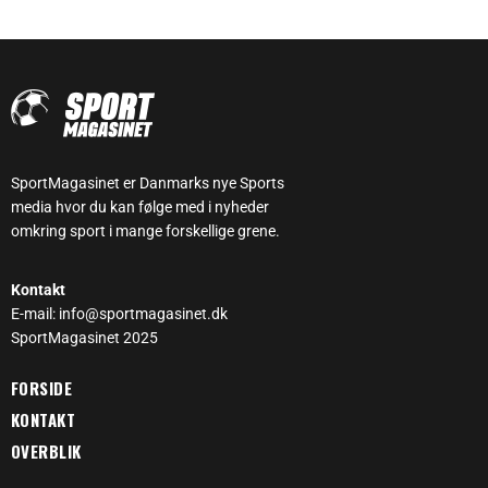
SportMagasinet er Danmarks nye Sports
media hvor du kan følge med i nyheder
omkring sport i mange forskellige grene.
Kontakt
E-mail: info@sportmagasinet.dk
SportMagasinet 2025
FORSIDE
KONTAKT
OVERBLIK