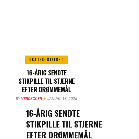
UKATEGORISERET
16-ÅRIG SENDTE
STIKPILLE TIL STJERNE
EFTER DRØMMEMÅL
BY
VBROEGGER
JANUAR 13, 2025
16-ÅRIG SENDTE
STIKPILLE TIL STJERNE
EFTER DRØMMEMÅL