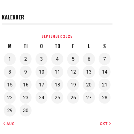
KALENDER
SEPTEMBER 2025
M
TI
O
TO
F
L
S
1
2
3
4
5
6
7
8
9
10
11
12
13
14
15
16
17
18
19
20
21
22
23
24
25
26
27
28
29
30
« AUG
OKT »