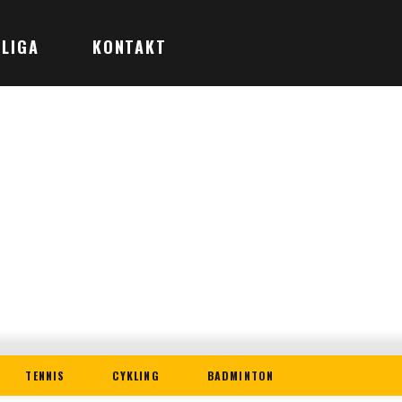
LIGA
KONTAKT
TENNIS
CYKLING
BADMINTON