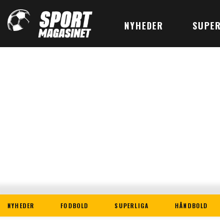
NYHEDER
SUPER
NYHEDER
FODBOLD
SUPERLIGA
HÅNDBOLD