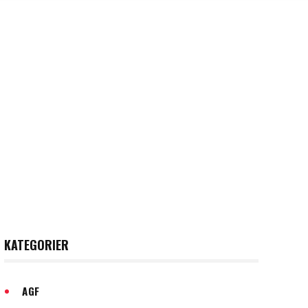
 2025
KATEGORIER
AGF