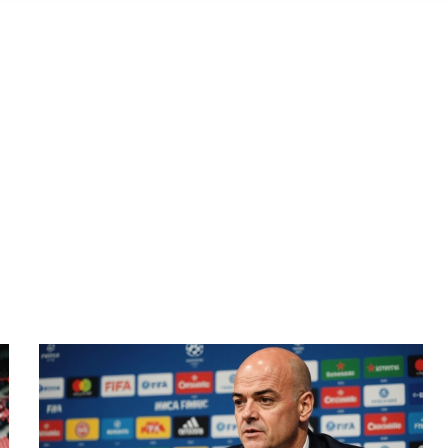
HIVES: SEPTEMBER 16,