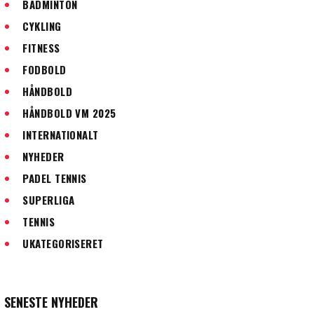
BADMINTON
CYKLING
FITNESS
FODBOLD
HÅNDBOLD
HÅNDBOLD VM 2025
INTERNATIONALT
NYHEDER
PADEL TENNIS
SUPERLIGA
TENNIS
UKATEGORISERET
SENESTE NYHEDER