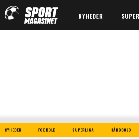
NYHEDER
SUPER
NYHEDER
FODBOLD
SUPERLIGA
HÅNDBOLD