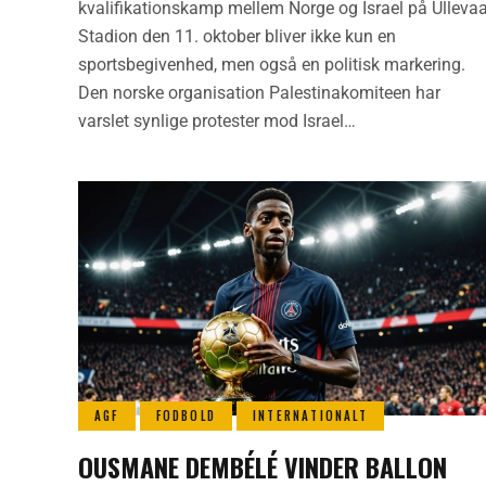
kvalifikationskamp mellem Norge og Israel på Ullevaa
Stadion den 11. oktober bliver ikke kun en
sportsbegivenhed, men også en politisk markering.
Den norske organisation Palestinakomiteen har
varslet synlige protester mod Israel…
AGF
FODBOLD
INTERNATIONALT
OUSMANE DEMBÉLÉ VINDER BALLON