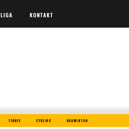
LIGA
KONTAKT
TENNIS
CYKLING
BADMINTON