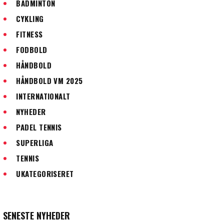
BADMINTON
CYKLING
FITNESS
FODBOLD
HÅNDBOLD
HÅNDBOLD VM 2025
INTERNATIONALT
NYHEDER
PADEL TENNIS
SUPERLIGA
TENNIS
UKATEGORISERET
SENESTE NYHEDER