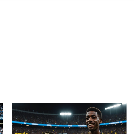
HIVES: SEPTEMBER 23,