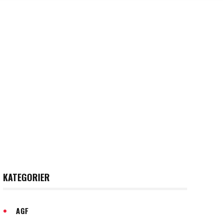
 2025
KATEGORIER
AGF