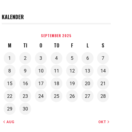
KALENDER
SEPTEMBER 2025
M
TI
O
TO
F
L
S
1
2
3
4
5
6
7
8
9
10
11
12
13
14
15
16
17
18
19
20
21
22
23
24
25
26
27
28
29
30
« AUG
OKT »