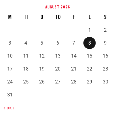
AUGUST 2026
M
TI
O
TO
F
L
S
1
2
3
4
5
6
7
8
9
10
11
12
13
14
15
16
17
18
19
20
21
22
23
24
25
26
27
28
29
30
31
« OKT