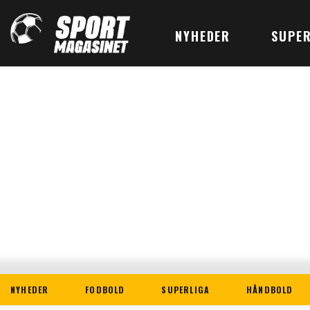
NYHEDER
SUPER
NYHEDER
FODBOLD
SUPERLIGA
HÅNDBOLD