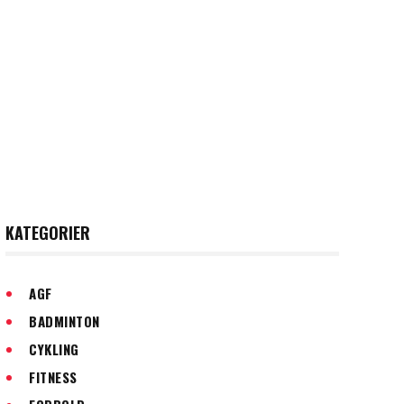
KATEGORIER
AGF
BADMINTON
CYKLING
FITNESS