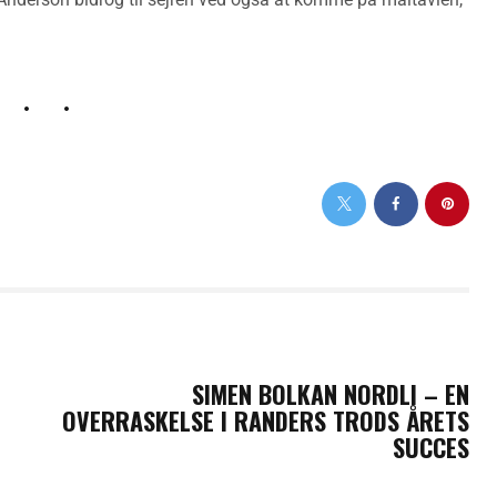
NEXT POST
SIMEN BOLKAN NORDLI – EN
OVERRASKELSE I RANDERS TRODS ÅRETS
SUCCES