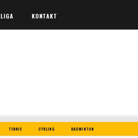
LIGA
KONTAKT
TENNIS
CYKLING
BADMINTON