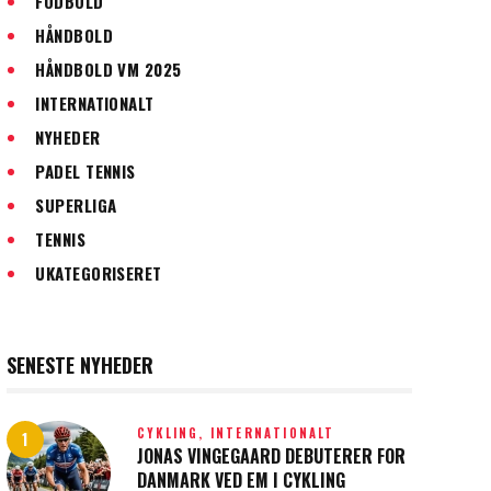
FODBOLD
HÅNDBOLD
HÅNDBOLD VM 2025
INTERNATIONALT
NYHEDER
PADEL TENNIS
SUPERLIGA
TENNIS
UKATEGORISERET
SENESTE NYHEDER
CYKLING,
INTERNATIONALT
JONAS VINGEGAARD DEBUTERER FOR
DANMARK VED EM I CYKLING