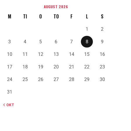
AUGUST 2026
M
TI
O
TO
F
L
S
1
2
3
4
5
6
7
8
9
10
11
12
13
14
15
16
17
18
19
20
21
22
23
24
25
26
27
28
29
30
31
« OKT