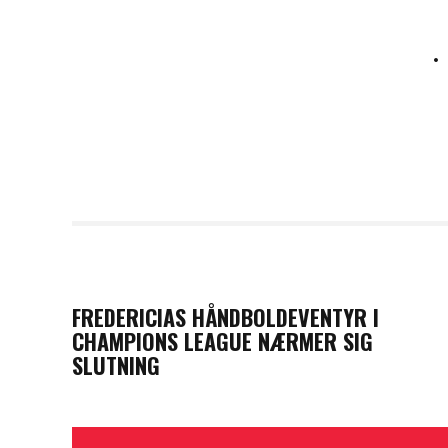
PREVIOUS POST
FREDERICIAS HÅNDBOLDEVENTYR I
CHAMPIONS LEAGUE NÆRMER SIG
SLUTNING