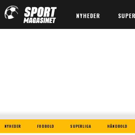
NYHEDER
SUPER
NYHEDER
FODBOLD
SUPERLIGA
HÅNDBOLD