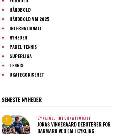
FODBOLD
HÅNDBOLD
HÅNDBOLD VM 2025
INTERNATIONALT
NYHEDER
PADEL TENNIS
SUPERLIGA
TENNIS
UKATEGORISERET
SENESTE NYHEDER
CYKLING,
INTERNATIONALT
JONAS VINGEGAARD DEBUTERER FOR
DANMARK VED EM I CYKLING