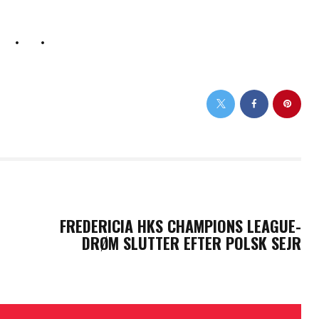
NEXT POST
FREDERICIA HKS CHAMPIONS LEAGUE-
DRØM SLUTTER EFTER POLSK SEJR