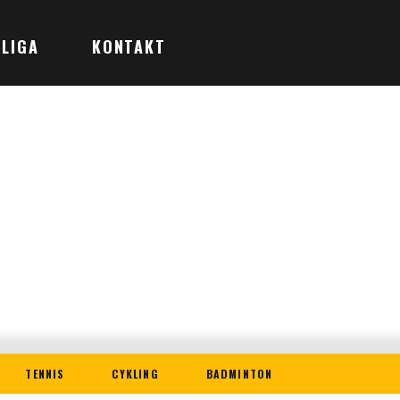
LIGA
KONTAKT
TENNIS
CYKLING
BADMINTON