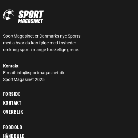
SportMagasinet er Danmarks nye Sports
media hvor du kan følge med i nyheder
omkring sport i mange forskellige grene.
Kontakt
E-mail: info@sportmagasinet.dk
SportMagasinet 2025
FORSIDE
KONTAKT
OVERBLIK
FODBOLD
HÅNDBOLD