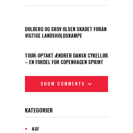
PREVIOUS POST
DOLBERG OG SKOV OLSEN SKADET FORAN
VIGTIGE LANDSHOLDSKAMPE
NEXT POST
TOUR-OPTAKT ÆNDRER DANSK CYKELLØB
– EN FORDEL FOR COPENHAGEN SPRINT
SHOW COMMENTS
KATEGORIER
AGF