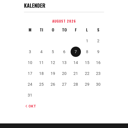
KALENDER
AUGUST 2026
M
TI
O
TO
F
L
S
1
2
3
4
5
6
7
8
9
10
11
12
13
14
15
16
17
18
19
20
21
22
23
24
25
26
27
28
29
30
31
« OKT