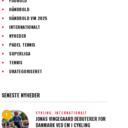
FODBOLD
HÅNDBOLD
HÅNDBOLD VM 2025
INTERNATIONALT
NYHEDER
PADEL TENNIS
SUPERLIGA
TENNIS
UKATEGORISERET
SENESTE NYHEDER
CYKLING,
INTERNATIONALT
JONAS VINGEGAARD DEBUTERER FOR
DANMARK VED EM I CYKLING