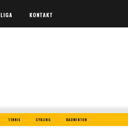
LIGA
KONTAKT
TENNIS
CYKLING
BADMINTON