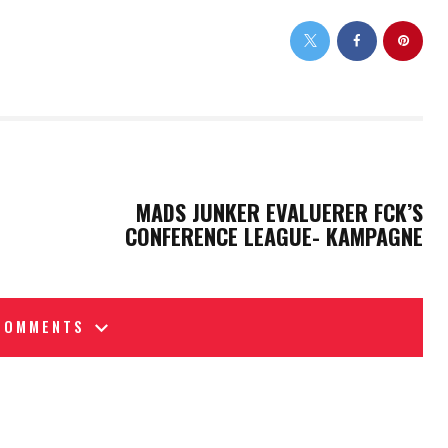
NEXT POST
MADS JUNKER EVALUERER FCK’S
CONFERENCE LEAGUE- KAMPAGNE
COMMENTS