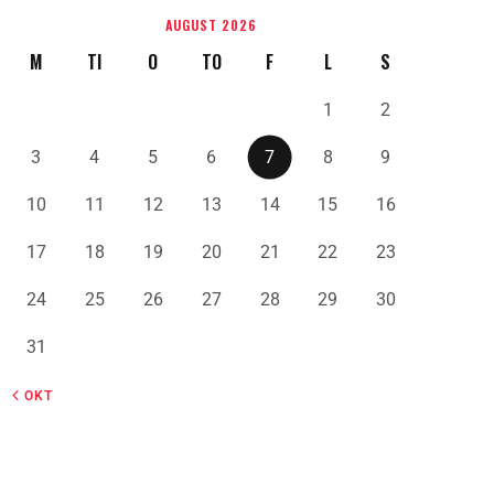
AUGUST 2026
M
TI
O
TO
F
L
S
1
2
3
4
5
6
7
8
9
10
11
12
13
14
15
16
17
18
19
20
21
22
23
24
25
26
27
28
29
30
31
« OKT