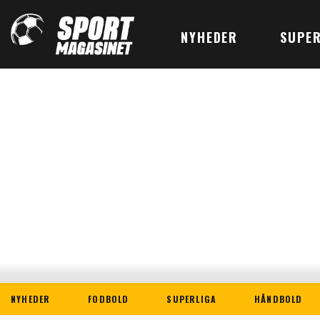
NYHEDER
SUPER
NYHEDER
FODBOLD
SUPERLIGA
HÅNDBOLD