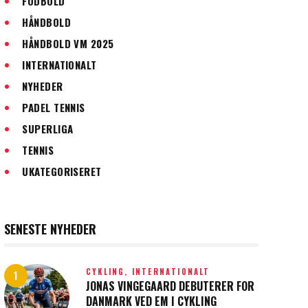
FODBOLD
HÅNDBOLD
HÅNDBOLD VM 2025
INTERNATIONALT
NYHEDER
PADEL TENNIS
SUPERLIGA
TENNIS
UKATEGORISERET
SENESTE NYHEDER
CYKLING,
INTERNATIONALT
JONAS VINGEGAARD DEBUTERER FOR
DANMARK VED EM I CYKLING