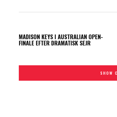
PREVIOUS POST
MADISON KEYS I AUSTRALIAN OPEN-
FINALE EFTER DRAMATISK SEJR
SHOW 