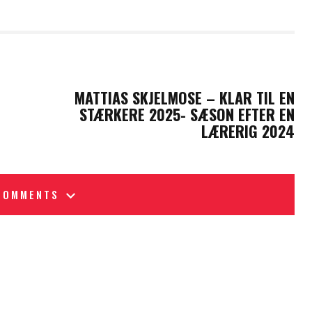
NEXT POST
MATTIAS SKJELMOSE – KLAR TIL EN
STÆRKERE 2025- SÆSON EFTER EN
LÆRERIG 2024
COMMENTS