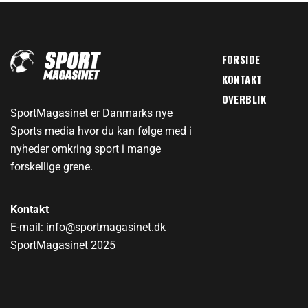
FORSIDE
KONTAKT
OVERBLIK
SportMagasinet er Danmarks nye
Sports media hvor du kan følge med i
nyheder omkring sport i mange
forskellige grene.
Kontakt
E-mail: info@sportmagasinet.dk
SportMagasinet 2025