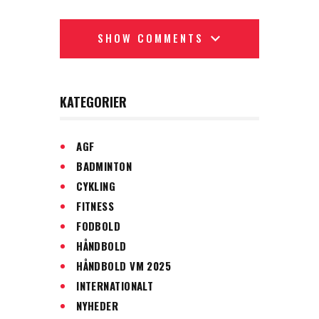
SHOW COMMENTS
KATEGORIER
AGF
BADMINTON
CYKLING
FITNESS
FODBOLD
HÅNDBOLD
HÅNDBOLD VM 2025
INTERNATIONALT
NYHEDER