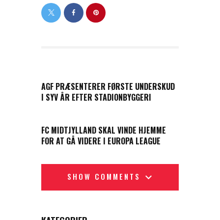
PREVIOUS POST
AGF PRÆSENTERER FØRSTE UNDERSKUD
I SYV ÅR EFTER STADIONBYGGERI
NEXT POST
FC MIDTJYLLAND SKAL VINDE HJEMME
FOR AT GÅ VIDERE I EUROPA LEAGUE
SHOW COMMENTS