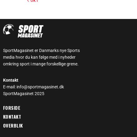
« OKT
SportMagasinet er Danmarks nye Sports
media hvor du kan følge med i nyheder
omkring sport i mange forskellige grene.
Kontakt
E-mail: info@sportmagasinet.dk
SportMagasinet 2025
FORSIDE
KONTAKT
OVERBLIK