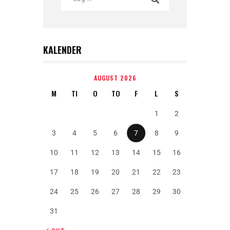
KALENDER
AUGUST 2026
M
TI
O
TO
F
L
S
1
2
3
4
5
6
7
8
9
10
11
12
13
14
15
16
17
18
19
20
21
22
23
24
25
26
27
28
29
30
31