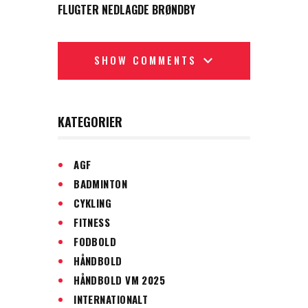
FLUGTER NEDLAGDE BRØNDBY
SHOW COMMENTS
KATEGORIER
AGF
BADMINTON
CYKLING
FITNESS
FODBOLD
HÅNDBOLD
HÅNDBOLD VM 2025
INTERNATIONALT