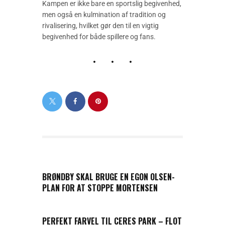
Kampen er ikke bare en sportslig begivenhed,
men også en kulmination af tradition og
rivalisering, hvilket gør den til en vigtig
begivenhed for både spillere og fans.
PREVIOUS POST
BRØNDBY SKAL BRUGE EN EGON OLSEN-
PLAN FOR AT STOPPE MORTENSEN
NEXT POST
PERFEKT FARVEL TIL CERES PARK – FLOT