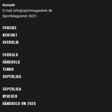
Kontakt
E-mail: info@sportmagasinet.dk
SportMagasinet 2025
FORSIDE
KONTAKT
OVERBLIK
FODBOLD
HÅNDBOLD
TENNIS
SUPERLIGA
SUPERLIGA
NYHEDER
HÅNDBOLD VM 2025