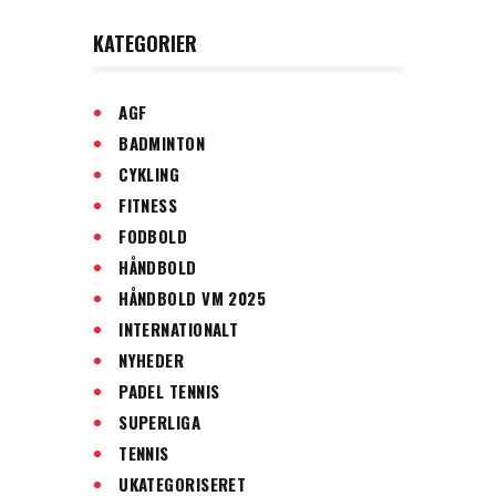
KATEGORIER
AGF
BADMINTON
CYKLING
FITNESS
FODBOLD
HÅNDBOLD
HÅNDBOLD VM 2025
INTERNATIONALT
NYHEDER
PADEL TENNIS
SUPERLIGA
TENNIS
UKATEGORISERET