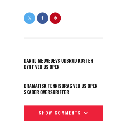
PREVIOUS POST
DANIIL MEDVEDEVS UDBRUD KOSTER
DYRT VED US OPEN
NEXT POST
DRAMATISK TENNISBRAG VED US OPEN
SKABER OVERSKRIFTER
SHOW COMMENTS