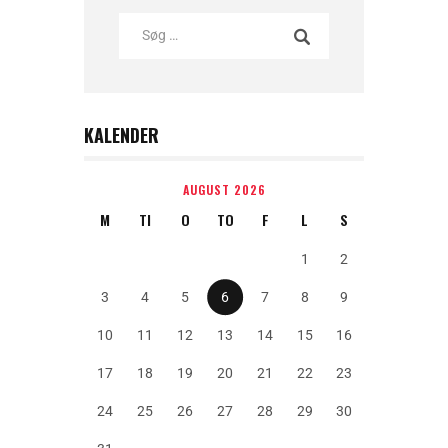
KALENDER
AUGUST 2026
M
TI
O
TO
F
L
S
1
2
3
4
5
6
7
8
9
10
11
12
13
14
15
16
17
18
19
20
21
22
23
24
25
26
27
28
29
30