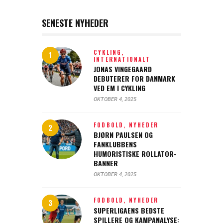
SENESTE NYHEDER
CYKLING,
INTERNATIONALT
JONAS VINGEGAARD
DEBUTERER FOR DANMARK
VED EM I CYKLING
OKTOBER 4, 2025
FODBOLD,
NYHEDER
BJØRN PAULSEN OG
FANKLUBBENS
HUMORISTISKE ROLLATOR-
BANNER
OKTOBER 4, 2025
FODBOLD,
NYHEDER
SUPERLIGAENS BEDSTE
SPILLERE OG KAMPANALYSE: