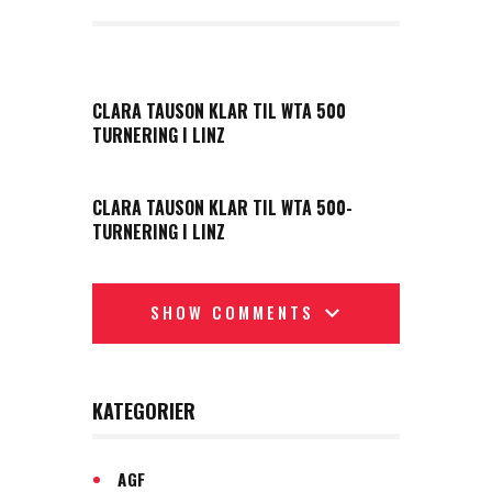
PREVIOUS POST
CLARA TAUSON KLAR TIL WTA 500
TURNERING I LINZ
NEXT POST
CLARA TAUSON KLAR TIL WTA 500-
TURNERING I LINZ
SHOW COMMENTS
KATEGORIER
AGF