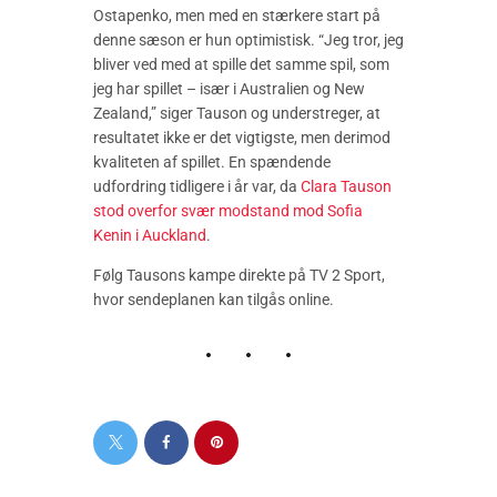
Ostapenko, men med en stærkere start på
denne sæson er hun optimistisk. “Jeg tror, jeg
bliver ved med at spille det samme spil, som
jeg har spillet – især i Australien og New
Zealand,” siger Tauson og understreger, at
resultatet ikke er det vigtigste, men derimod
kvaliteten af spillet. En spændende
udfordring tidligere i år var, da
Clara Tauson
stod overfor svær modstand mod Sofia
Kenin i Auckland
.
Følg Tausons kampe direkte på TV 2 Sport,
hvor sendeplanen kan tilgås online.