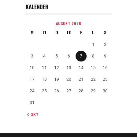
KALENDER
AUGUST 2026
M
TI
O
TO
F
L
S
1
2
3
4
5
6
7
8
9
10
11
12
13
14
15
16
17
18
19
20
21
22
23
24
25
26
27
28
29
30
31
« OKT