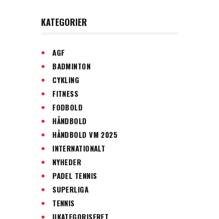
KATEGORIER
AGF
BADMINTON
CYKLING
FITNESS
FODBOLD
HÅNDBOLD
HÅNDBOLD VM 2025
INTERNATIONALT
NYHEDER
PADEL TENNIS
SUPERLIGA
TENNIS
UKATEGORISERET