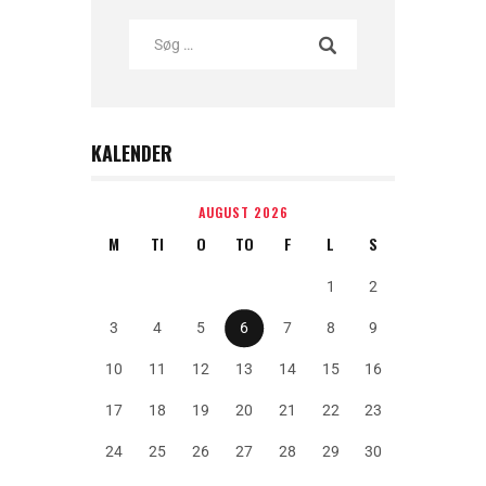
KALENDER
AUGUST 2026
M
TI
O
TO
F
L
S
1
2
3
4
5
6
7
8
9
10
11
12
13
14
15
16
17
18
19
20
21
22
23
24
25
26
27
28
29
30