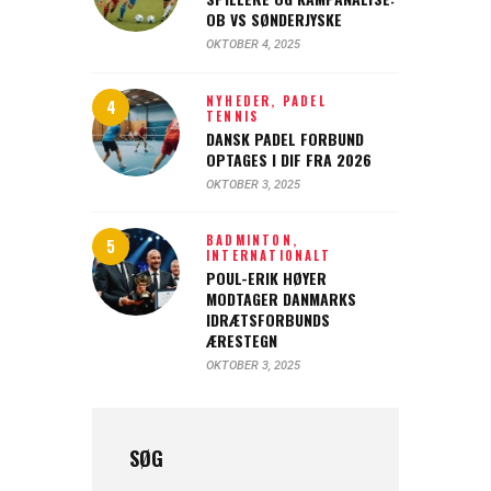
OB VS SØNDERJYSKE
OKTOBER 4, 2025
NYHEDER,
PADEL
TENNIS
DANSK PADEL FORBUND
OPTAGES I DIF FRA 2026
OKTOBER 3, 2025
BADMINTON,
INTERNATIONALT
POUL-ERIK HØYER
MODTAGER DANMARKS
IDRÆTSFORBUNDS
ÆRESTEGN
OKTOBER 3, 2025
SØG