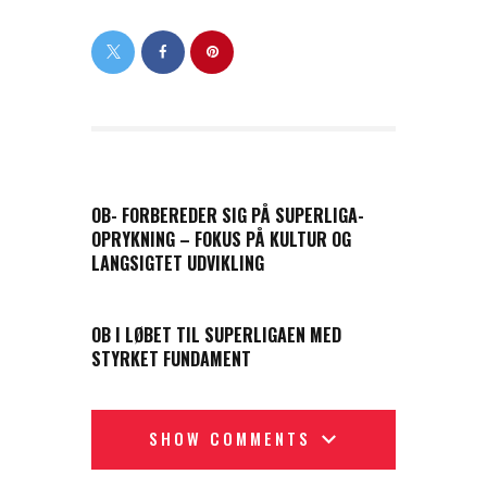
PREVIOUS POST
OB- FORBEREDER SIG PÅ SUPERLIGA-
OPRYKNING – FOKUS PÅ KULTUR OG
LANGSIGTET UDVIKLING
NEXT POST
OB I LØBET TIL SUPERLIGAEN MED
STYRKET FUNDAMENT
SHOW COMMENTS