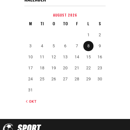
AUGUST 2026
M
TI
O
TO
F
L
S
1
2
3
4
5
6
7
8
9
10
11
12
13
14
15
16
17
18
19
20
21
22
23
24
25
26
27
28
29
30
31
« OKT