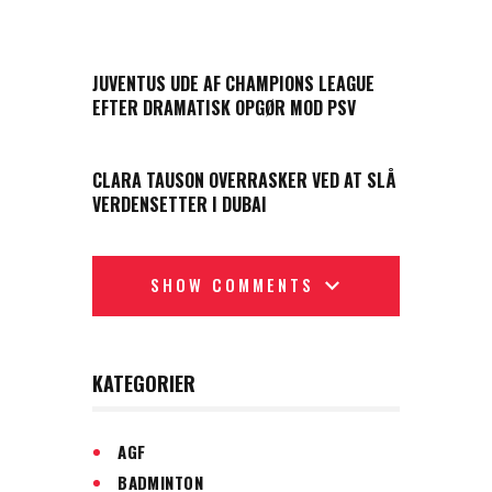
PREVIOUS POST
JUVENTUS UDE AF CHAMPIONS LEAGUE
EFTER DRAMATISK OPGØR MOD PSV
NEXT POST
CLARA TAUSON OVERRASKER VED AT SLÅ
VERDENSETTER I DUBAI
SHOW COMMENTS
KATEGORIER
AGF
BADMINTON