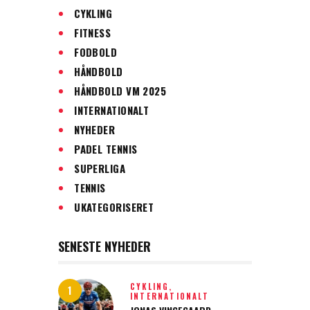
CYKLING
FITNESS
FODBOLD
HÅNDBOLD
HÅNDBOLD VM 2025
INTERNATIONALT
NYHEDER
PADEL TENNIS
SUPERLIGA
TENNIS
UKATEGORISERET
SENESTE NYHEDER
CYKLING,
INTERNATIONALT