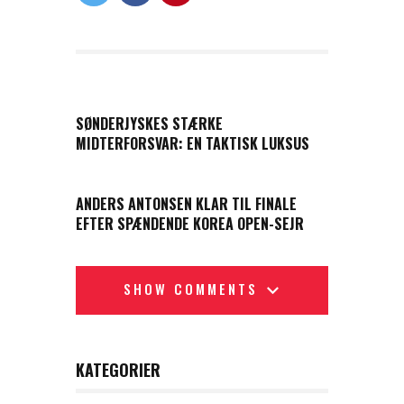
PREVIOUS POST
SØNDERJYSKES STÆRKE
MIDTERFORSVAR: EN TAKTISK LUKSUS
NEXT POST
ANDERS ANTONSEN KLAR TIL FINALE
EFTER SPÆNDENDE KOREA OPEN-SEJR
SHOW COMMENTS
KATEGORIER