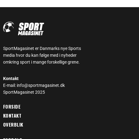
SportMagasinet er Danmarks nye Sports
media hvor du kan følge med i nyheder
omkring sport i mange forskellige grene.
Kontakt
E-mail: info@sportmagasinet.dk
SportMagasinet 2025
FORSIDE
KONTAKT
OVERBLIK