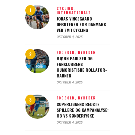
CYKLING,
INTERNATIONALT
JONAS VINGEGAARD
DEBUTERER FOR DANMARK
VED EM I CYKLING
OKTOBER 4, 2025
FODBOLD,
NYHEDER
BJØRN PAULSEN OG
FANKLUBBENS
HUMORISTISKE ROLLATOR-
BANNER
OKTOBER 4, 2025
FODBOLD,
NYHEDER
SUPERLIGAENS BEDSTE
SPILLERE OG KAMPANALYSE:
OB VS SØNDERJYSKE
OKTOBER 4, 2025