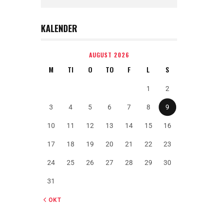
KALENDER
AUGUST 2026
M
TI
O
TO
F
L
S
1
2
3
4
5
6
7
8
9
10
11
12
13
14
15
16
17
18
19
20
21
22
23
24
25
26
27
28
29
30
31
« OKT