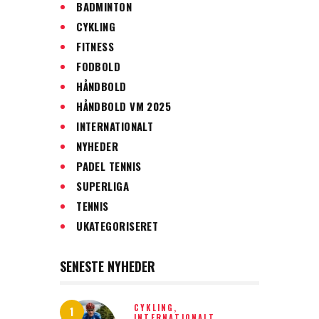
BADMINTON
CYKLING
FITNESS
FODBOLD
HÅNDBOLD
HÅNDBOLD VM 2025
INTERNATIONALT
NYHEDER
PADEL TENNIS
SUPERLIGA
TENNIS
UKATEGORISERET
SENESTE NYHEDER
CYKLING,
INTERNATIONALT