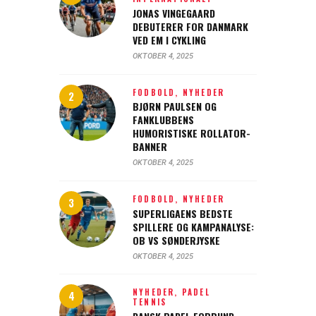
JONAS VINGEGAARD
DEBUTERER FOR DANMARK
VED EM I CYKLING
OKTOBER 4, 2025
FODBOLD,
NYHEDER
BJØRN PAULSEN OG
FANKLUBBENS
HUMORISTISKE ROLLATOR-
BANNER
OKTOBER 4, 2025
FODBOLD,
NYHEDER
SUPERLIGAENS BEDSTE
SPILLERE OG KAMPANALYSE:
OB VS SØNDERJYSKE
OKTOBER 4, 2025
NYHEDER,
PADEL
TENNIS