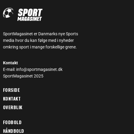
SportMagasinet er Danmarks nye Sports
media hvor du kan følge med i nyheder
omkring sport i mange forskellige grene.
Kontakt
E-mail: info@sportmagasinet.dk
SportMagasinet 2025
FORSIDE
KONTAKT
OVERBLIK
FODBOLD
HÅNDBOLD