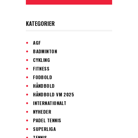
KATEGORIER
AGF
BADMINTON
CYKLING
FITNESS
FODBOLD
HÅNDBOLD
HÅNDBOLD VM 2025
INTERNATIONALT
NYHEDER
PADEL TENNIS
SUPERLIGA
TENNIS