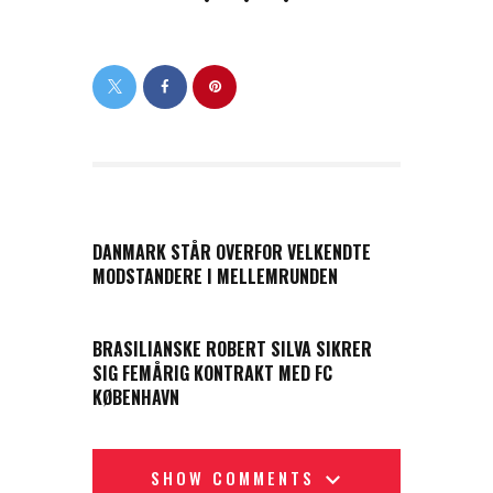
PREVIOUS POST
DANMARK STÅR OVERFOR VELKENDTE
MODSTANDERE I MELLEMRUNDEN
NEXT POST
BRASILIANSKE ROBERT SILVA SIKRER
SIG FEMÅRIG KONTRAKT MED FC
KØBENHAVN
SHOW COMMENTS