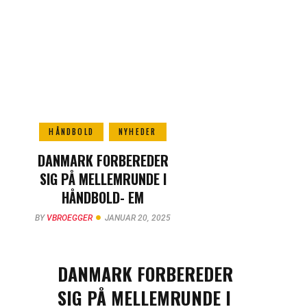
HÅNDBOLD
NYHEDER
DANMARK FORBEREDER
SIG PÅ MELLEMRUNDE I
HÅNDBOLD- EM
BY
VBROEGGER
JANUAR 20, 2025
DANMARK FORBEREDER
SIG PÅ MELLEMRUNDE I