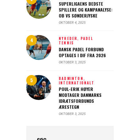
SUPERLIGAENS BEDSTE
SPILLERE OG KAMPANALYSE:
OB VS SØNDERJYSKE
OKTOBER 4, 2025
NYHEDER,
PADEL
TENNIS
DANSK PADEL FORBUND
OPTAGES I DIF FRA 2026
OKTOBER 3, 2025
BADMINTON,
INTERNATIONALT
POUL-ERIK HØYER
MODTAGER DANMARKS
IDRÆTSFORBUNDS
ÆRESTEGN
OKTOBER 3, 2025