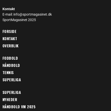
Kontakt
E-mail: info@sportmagasinet.dk
SportMagasinet 2025
FORSIDE
KONTAKT
OVERBLIK
FODBOLD
HÅNDBOLD
TENNIS
SUPERLIGA
SUPERLIGA
NYHEDER
HÅNDBOLD VM 2025