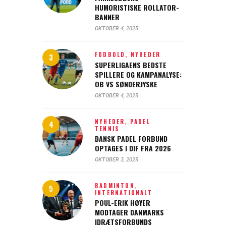
HUMORISTISKE ROLLATOR-
BANNER
OKTOBER 4, 2025
FODBOLD,
NYHEDER
SUPERLIGAENS BEDSTE
SPILLERE OG KAMPANALYSE:
OB VS SØNDERJYSKE
OKTOBER 4, 2025
NYHEDER,
PADEL
TENNIS
DANSK PADEL FORBUND
OPTAGES I DIF FRA 2026
OKTOBER 3, 2025
BADMINTON,
INTERNATIONALT
POUL-ERIK HØYER
MODTAGER DANMARKS
IDRÆTSFORBUNDS