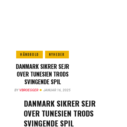
HÅNDBOLD
NYHEDER
DANMARK SIKRER SEJR
OVER TUNESIEN TRODS
SVINGENDE SPIL
BY
VBROEGGER
JANUAR 16, 2025
DANMARK SIKRER SEJR
OVER TUNESIEN TRODS
SVINGENDE SPIL