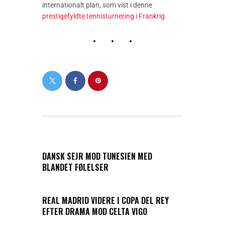
internationalt plan, som vist i denne
prestigefyldte tennisturnering i Frankrig
.
PREVIOUS POST
DANSK SEJR MOD TUNESIEN MED
BLANDET FØLELSER
NEXT POST
REAL MADRID VIDERE I COPA DEL REY
EFTER DRAMA MOD CELTA VIGO