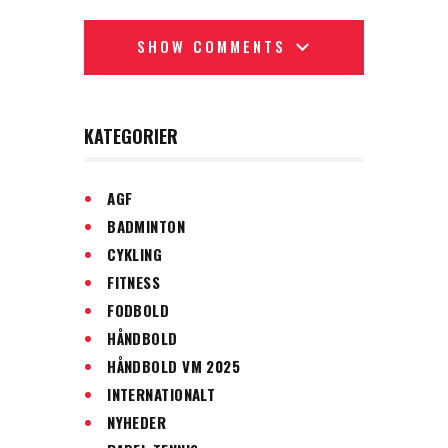
SHOW COMMENTS
KATEGORIER
AGF
BADMINTON
CYKLING
FITNESS
FODBOLD
HÅNDBOLD
HÅNDBOLD VM 2025
INTERNATIONALT
NYHEDER