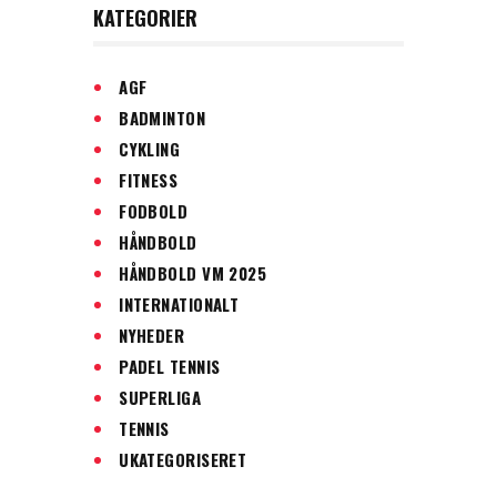
KATEGORIER
AGF
BADMINTON
CYKLING
FITNESS
FODBOLD
HÅNDBOLD
HÅNDBOLD VM 2025
INTERNATIONALT
NYHEDER
PADEL TENNIS
SUPERLIGA
TENNIS
UKATEGORISERET