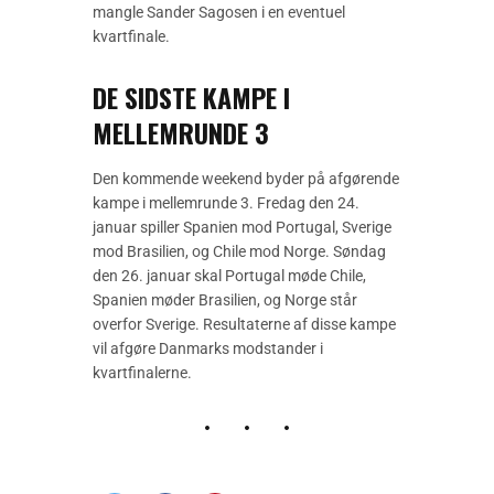
mangle Sander Sagosen i en eventuel
kvartfinale.
DE SIDSTE KAMPE I
MELLEMRUNDE 3
Den kommende weekend byder på afgørende
kampe i mellemrunde 3. Fredag den 24.
januar spiller Spanien mod Portugal, Sverige
mod Brasilien, og Chile mod Norge. Søndag
den 26. januar skal Portugal møde Chile,
Spanien møder Brasilien, og Norge står
overfor Sverige. Resultaterne af disse kampe
vil afgøre Danmarks modstander i
kvartfinalerne.