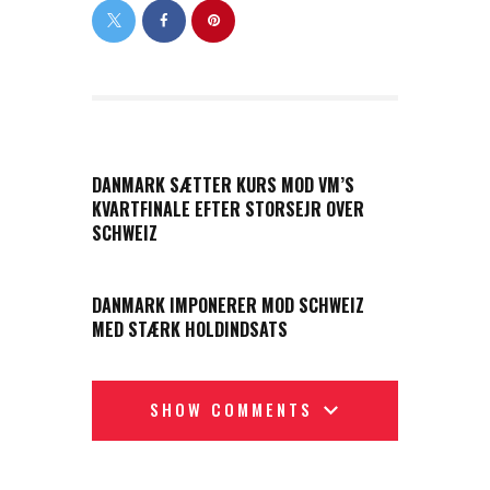
PREVIOUS POST
DANMARK SÆTTER KURS MOD VM’S
KVARTFINALE EFTER STORSEJR OVER
SCHWEIZ
NEXT POST
DANMARK IMPONERER MOD SCHWEIZ
MED STÆRK HOLDINDSATS
SHOW COMMENTS