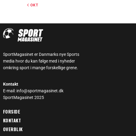
« OKT
SportMagasinet er Danmarks nye Sports
media hvor du kan følge med i nyheder
omkring sport i mange forskellige grene.
Kontakt
E-mail: info@sportmagasinet.dk
SportMagasinet 2025
FORSIDE
KONTAKT
OVERBLIK