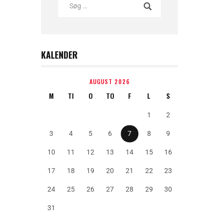
KALENDER
AUGUST 2026
M
TI
O
TO
F
L
S
1
2
3
4
5
6
7
8
9
10
11
12
13
14
15
16
17
18
19
20
21
22
23
24
25
26
27
28
29
30
31