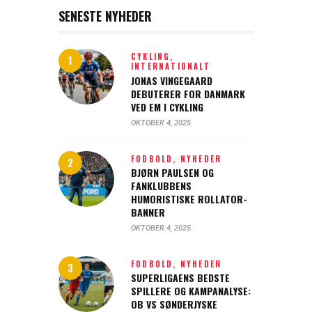
SENESTE NYHEDER
CYKLING,
INTERNATIONALT
JONAS VINGEGAARD
DEBUTERER FOR DANMARK
VED EM I CYKLING
OKTOBER 4, 2025
FODBOLD,
NYHEDER
BJØRN PAULSEN OG
FANKLUBBENS
HUMORISTISKE ROLLATOR-
BANNER
OKTOBER 4, 2025
FODBOLD,
NYHEDER
SUPERLIGAENS BEDSTE
SPILLERE OG KAMPANALYSE:
OB VS SØNDERJYSKE