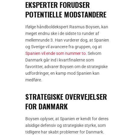
EKSPERTER FORUDSER
POTENTIELLE MODSTANDERE
Ifølge håndboldekspert Rasmus Boysen, kan
meget endnu ske i de sidste to runder af
mellemrunde 3. Han vurderer dog, at Spanien
og Sverige vil avancere fra gruppen, og at
Spanien vil ende som nummer to
. Selvom
Danmark går ind i kvartfinalerne som
favoritter, advarer Boysen om de strategiske
udfordringer, en kamp mod Spanien kan
medføre.
STRATEGISKE OVERVEJELSER
FOR DANMARK
Boysen oplyser, at Spanien er kendt for deres
alsidige defensiv og strategiske styrke, som
tidligere har skabt problemer for Danmark.