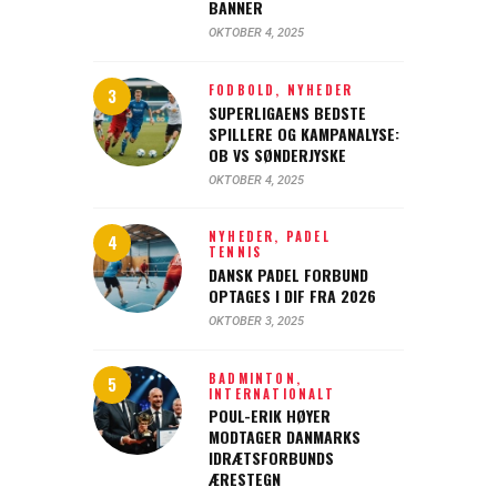
BANNER
OKTOBER 4, 2025
FODBOLD,
NYHEDER
SUPERLIGAENS BEDSTE
SPILLERE OG KAMPANALYSE:
OB VS SØNDERJYSKE
OKTOBER 4, 2025
NYHEDER,
PADEL
TENNIS
DANSK PADEL FORBUND
OPTAGES I DIF FRA 2026
OKTOBER 3, 2025
BADMINTON,
INTERNATIONALT
POUL-ERIK HØYER
MODTAGER DANMARKS
IDRÆTSFORBUNDS
ÆRESTEGN