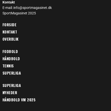
Kontakt
E-mail: info@sportmagasinet.dk
SportMagasinet 2025
FORSIDE
KONTAKT
OVERBLIK
FODBOLD
HÅNDBOLD
TENNIS
SUPERLIGA
SUPERLIGA
NYHEDER
HÅNDBOLD VM 2025