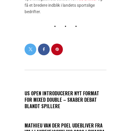
få et bredere indblik i landets sportslige
bedrifter.
PREVIOUS POST
US OPEN INTRODUCERER NYT FORMAT
FOR MIXED DOUBLE – SKABER DEBAT
BLANDT SPILLERE
NEXT POST
MATHIEU VAN DER POEL UDEBLIVER FRA