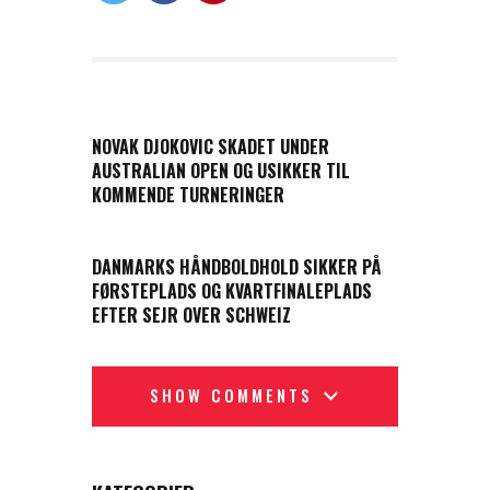
PREVIOUS POST
NOVAK DJOKOVIC SKADET UNDER
AUSTRALIAN OPEN OG USIKKER TIL
KOMMENDE TURNERINGER
NEXT POST
DANMARKS HÅNDBOLDHOLD SIKKER PÅ
FØRSTEPLADS OG KVARTFINALEPLADS
EFTER SEJR OVER SCHWEIZ
SHOW COMMENTS