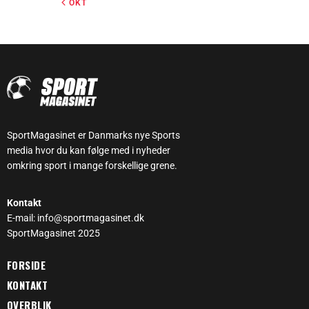
« OKT
SportMagasinet er Danmarks nye Sports
media hvor du kan følge med i nyheder
omkring sport i mange forskellige grene.
Kontakt
E-mail: info@sportmagasinet.dk
SportMagasinet 2025
FORSIDE
KONTAKT
OVERBLIK