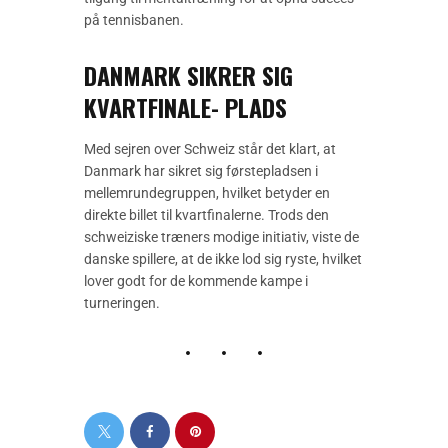
på tennisbanen.
DANMARK SIKRER SIG
KVARTFINALE- PLADS
Med sejren over Schweiz står det klart, at
Danmark har sikret sig førstepladsen i
mellemrundegruppen, hvilket betyder en
direkte billet til kvartfinalerne. Trods den
schweiziske træners modige initiativ, viste de
danske spillere, at de ikke lod sig ryste, hvilket
lover godt for de kommende kampe i
turneringen.