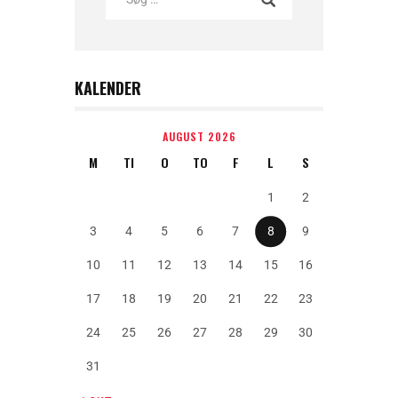
KALENDER
AUGUST 2026
M
TI
O
TO
F
L
S
1
2
3
4
5
6
7
8
9
10
11
12
13
14
15
16
17
18
19
20
21
22
23
24
25
26
27
28
29
30
31