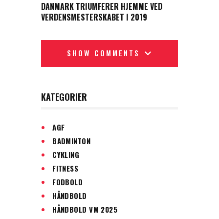
DANMARK TRIUMFERER HJEMME VED
VERDENSMESTERSKABET I 2019
SHOW COMMENTS
KATEGORIER
AGF
BADMINTON
CYKLING
FITNESS
FODBOLD
HÅNDBOLD
HÅNDBOLD VM 2025