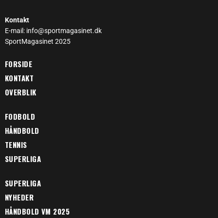
Kontakt
E-mail: info@sportmagasinet.dk
SportMagasinet 2025
FORSIDE
KONTAKT
OVERBLIK
FODBOLD
HÅNDBOLD
TENNIS
SUPERLIGA
SUPERLIGA
NYHEDER
HÅNDBOLD VM 2025