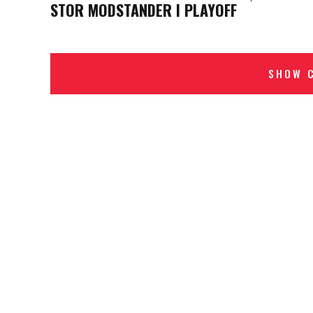
STOR MODSTANDER I PLAYOFF
SHOW 