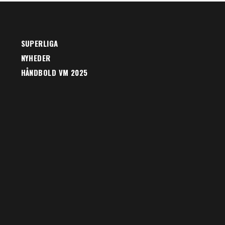
SUPERLIGA
NYHEDER
HÅNDBOLD VM 2025