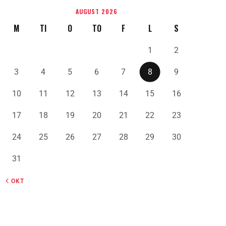
AUGUST 2026
M
TI
O
TO
F
L
S
1
2
3
4
5
6
7
8
9
10
11
12
13
14
15
16
17
18
19
20
21
22
23
24
25
26
27
28
29
30
31
« OKT