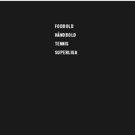
FODBOLD
HÅNDBOLD
TENNIS
SUPERLIGA