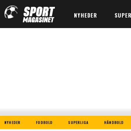
NYHEDER
SUPER
NYHEDER
FODBOLD
SUPERLIGA
HÅNDBOLD