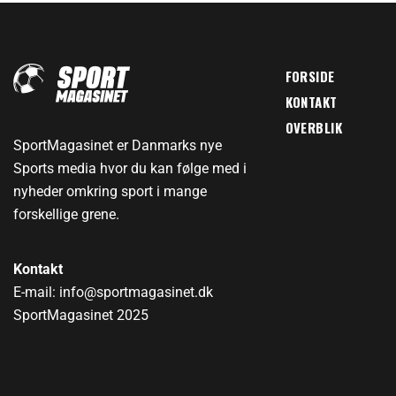
FORSIDE
KONTAKT
OVERBLIK
SportMagasinet er Danmarks nye
Sports media hvor du kan følge med i
nyheder omkring sport i mange
forskellige grene.
Kontakt
E-mail: info@sportmagasinet.dk
SportMagasinet 2025