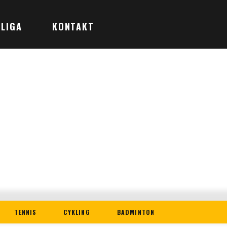
LIGA
KONTAKT
TENNIS
CYKLING
BADMINTON