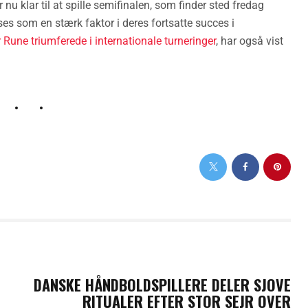
nu klar til at spille semifinalen, som finder sted fredag
es som en stærk faktor i deres fortsatte succes i
 Rune triumferede i internationale turneringer
, har også vist
NEXT POST
DANSKE HÅNDBOLDSPILLERE DELER SJOVE
RITUALER EFTER STOR SEJR OVER