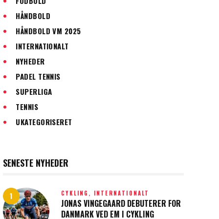
FODBOLD
HÅNDBOLD
HÅNDBOLD VM 2025
INTERNATIONALT
NYHEDER
PADEL TENNIS
SUPERLIGA
TENNIS
UKATEGORISERET
SENESTE NYHEDER
CYKLING,
INTERNATIONALT
JONAS VINGEGAARD DEBUTERER FOR
DANMARK VED EM I CYKLING