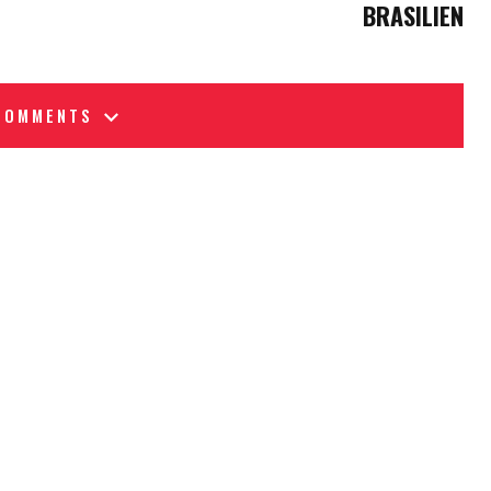
BRASILIEN
COMMENTS