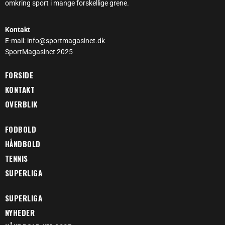
omkring sport i mange forskellige grene.
Kontakt
E-mail: info@sportmagasinet.dk
SportMagasinet 2025
FORSIDE
KONTAKT
OVERBLIK
FODBOLD
HÅNDBOLD
TENNIS
SUPERLIGA
SUPERLIGA
NYHEDER