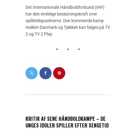
Det Internationale Håndboldforbund (IHF)
har den endelige beslutningskraft over
spilletidspunkterne. Den kommende kamp
mellem Danmark og Tjekkiet kan følges på TV
2 og TV 2 Play.
PREVIOUS POST
KRITIK AF SENE HÅNDBOLDKAMPE – DE
UNGES IDOLER SPILLER EFTER SENGETID