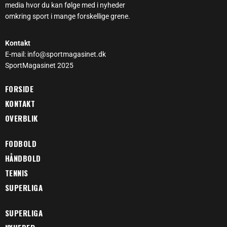
media hvor du kan følge med i nyheder
omkring sport i mange forskellige grene.
Kontakt
E-mail: info@sportmagasinet.dk
SportMagasinet 2025
FORSIDE
KONTAKT
OVERBLIK
FODBOLD
HÅNDBOLD
TENNIS
SUPERLIGA
SUPERLIGA