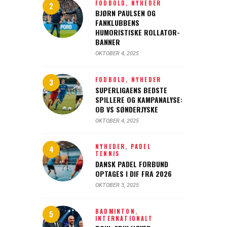
FODBOLD,
NYHEDER
BJØRN PAULSEN OG
FANKLUBBENS
HUMORISTISKE ROLLATOR-
BANNER
OKTOBER 4, 2025
FODBOLD,
NYHEDER
SUPERLIGAENS BEDSTE
SPILLERE OG KAMPANALYSE:
OB VS SØNDERJYSKE
OKTOBER 4, 2025
NYHEDER,
PADEL
TENNIS
DANSK PADEL FORBUND
OPTAGES I DIF FRA 2026
OKTOBER 3, 2025
BADMINTON,
INTERNATIONALT