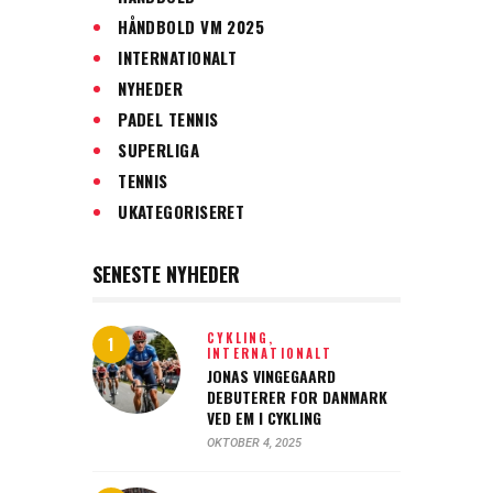
HÅNDBOLD VM 2025
INTERNATIONALT
NYHEDER
PADEL TENNIS
SUPERLIGA
TENNIS
UKATEGORISERET
SENESTE NYHEDER
CYKLING,
INTERNATIONALT
JONAS VINGEGAARD
DEBUTERER FOR DANMARK
VED EM I CYKLING
OKTOBER 4, 2025