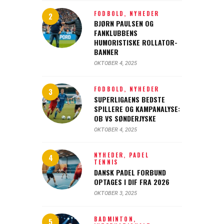
FODBOLD,
NYHEDER
BJØRN PAULSEN OG
FANKLUBBENS
HUMORISTISKE ROLLATOR-
BANNER
OKTOBER 4, 2025
FODBOLD,
NYHEDER
SUPERLIGAENS BEDSTE
SPILLERE OG KAMPANALYSE:
OB VS SØNDERJYSKE
OKTOBER 4, 2025
NYHEDER,
PADEL
TENNIS
DANSK PADEL FORBUND
OPTAGES I DIF FRA 2026
OKTOBER 3, 2025
BADMINTON,