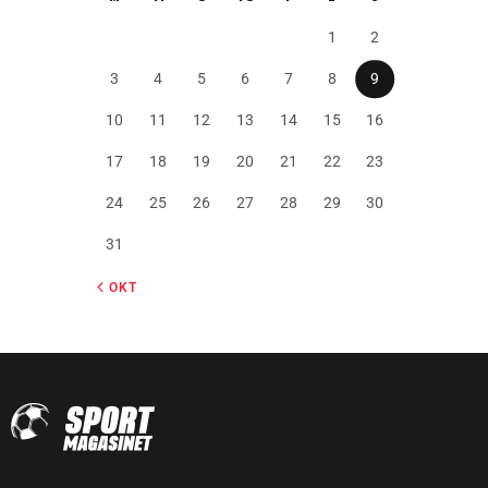
1
2
3
4
5
6
7
8
9
10
11
12
13
14
15
16
17
18
19
20
21
22
23
24
25
26
27
28
29
30
31
« OKT