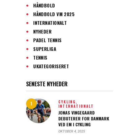
HÅNDBOLD
HÅNDBOLD VM 2025
INTERNATIONALT
NYHEDER
PADEL TENNIS
SUPERLIGA
TENNIS
UKATEGORISERET
SENESTE NYHEDER
CYKLING,
INTERNATIONALT
JONAS VINGEGAARD
DEBUTERER FOR DANMARK
VED EM I CYKLING
OKTOBER 4, 2025