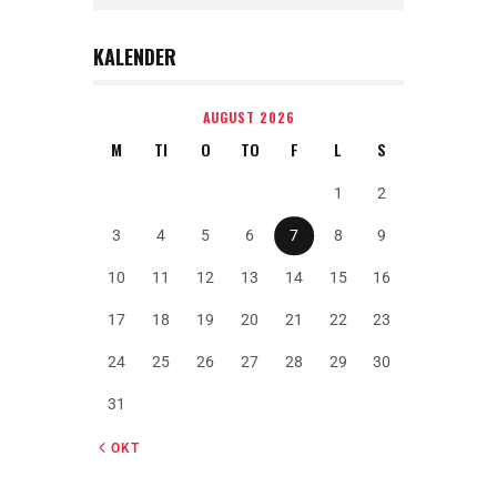
KALENDER
AUGUST 2026
M
TI
O
TO
F
L
S
1
2
3
4
5
6
7
8
9
10
11
12
13
14
15
16
17
18
19
20
21
22
23
24
25
26
27
28
29
30
31
« OKT