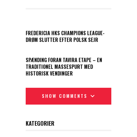
PREVIOUS POST
FREDERICIA HKS CHAMPIONS LEAGUE-
DRØM SLUTTER EFTER POLSK SEJR
NEXT POST
SPÆNDING FORAN TAVIRA ETAPE – EN
TRADITIONEL MASSESPURT MED
HISTORISK VENDINGER
SHOW COMMENTS
KATEGORIER