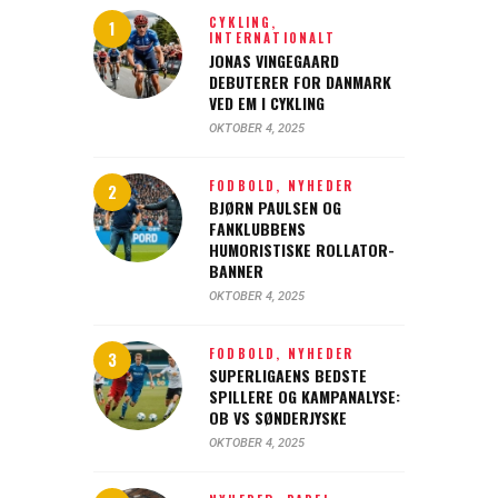
CYKLING,
INTERNATIONALT
JONAS VINGEGAARD
DEBUTERER FOR DANMARK
VED EM I CYKLING
OKTOBER 4, 2025
FODBOLD,
NYHEDER
BJØRN PAULSEN OG
FANKLUBBENS
HUMORISTISKE ROLLATOR-
BANNER
OKTOBER 4, 2025
FODBOLD,
NYHEDER
SUPERLIGAENS BEDSTE
SPILLERE OG KAMPANALYSE:
OB VS SØNDERJYSKE
OKTOBER 4, 2025