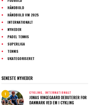
FODBOLD
HÅNDBOLD
HÅNDBOLD VM 2025
INTERNATIONALT
NYHEDER
PADEL TENNIS
SUPERLIGA
TENNIS
UKATEGORISERET
SENESTE NYHEDER
CYKLING,
INTERNATIONALT
JONAS VINGEGAARD DEBUTERER FOR
DANMARK VED EM I CYKLING