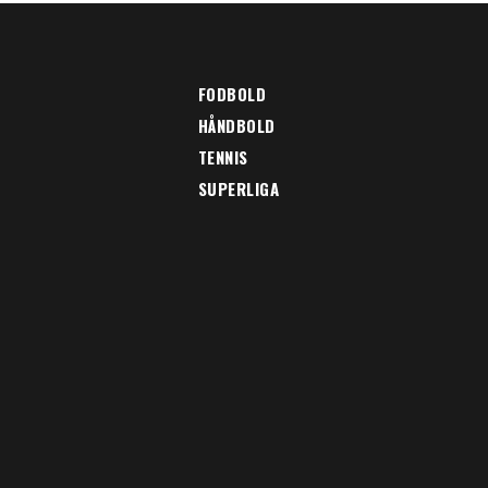
FODBOLD
HÅNDBOLD
TENNIS
SUPERLIGA