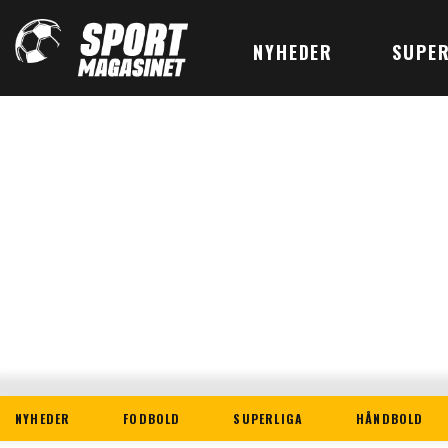
NYHEDER
SUPER
NYHEDER
FODBOLD
SUPERLIGA
HÅNDBOLD