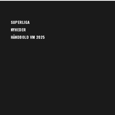
SUPERLIGA
NYHEDER
HÅNDBOLD VM 2025