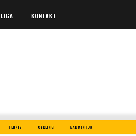
LIGA
KONTAKT
TENNIS
CYKLING
BADMINTON