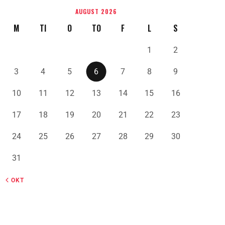
AUGUST 2026
M
TI
O
TO
F
L
S
1
2
3
4
5
6
7
8
9
10
11
12
13
14
15
16
17
18
19
20
21
22
23
24
25
26
27
28
29
30
31
« OKT