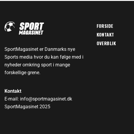
FORSIDE
KONTAKT
OVERBLIK
SportMagasinet er Danmarks nye
Sports media hvor du kan følge med i
nyheder omkring sport i mange
forskellige grene.
Kontakt
E-mail: info@sportmagasinet.dk
SportMagasinet 2025