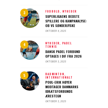
FODBOLD,
NYHEDER
SUPERLIGAENS BEDSTE
SPILLERE OG KAMPANALYSE:
OB VS SØNDERJYSKE
OKTOBER 4, 2025
NYHEDER,
PADEL
TENNIS
DANSK PADEL FORBUND
OPTAGES I DIF FRA 2026
OKTOBER 3, 2025
BADMINTON,
INTERNATIONALT
POUL-ERIK HØYER
MODTAGER DANMARKS
IDRÆTSFORBUNDS
ÆRESTEGN
OKTOBER 3, 2025