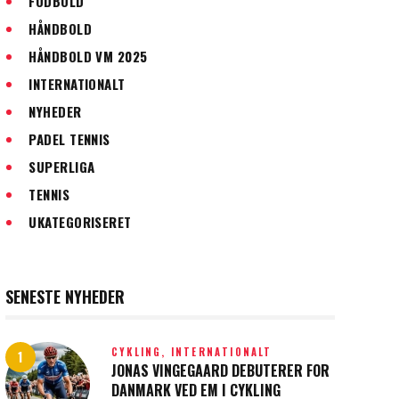
FODBOLD
HÅNDBOLD
HÅNDBOLD VM 2025
INTERNATIONALT
NYHEDER
PADEL TENNIS
SUPERLIGA
TENNIS
UKATEGORISERET
SENESTE NYHEDER
CYKLING,
INTERNATIONALT
JONAS VINGEGAARD DEBUTERER FOR
DANMARK VED EM I CYKLING