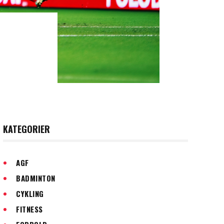
KATEGORIER
AGF
BADMINTON
CYKLING
FITNESS