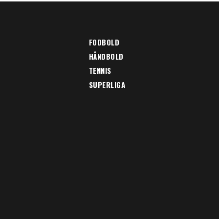
FODBOLD
HÅNDBOLD
TENNIS
SUPERLIGA