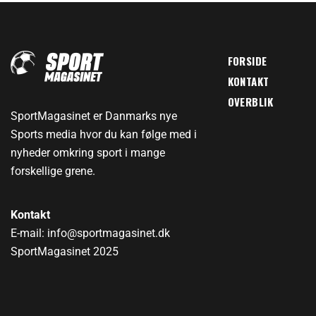
FORSIDE
KONTAKT
OVERBLIK
SportMagasinet er Danmarks nye
Sports media hvor du kan følge med i
nyheder omkring sport i mange
forskellige grene.
Kontakt
E-mail: info@sportmagasinet.dk
SportMagasinet 2025