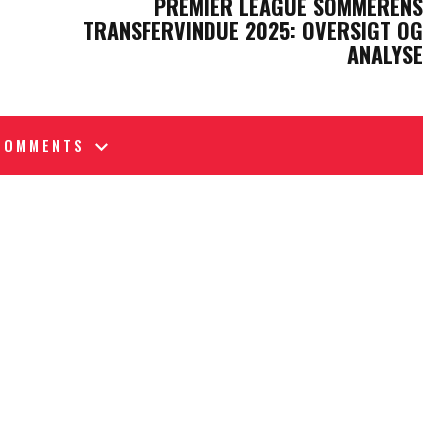
PREMIER LEAGUE SOMMERENS
TRANSFERVINDUE 2025: OVERSIGT OG
ANALYSE
COMMENTS