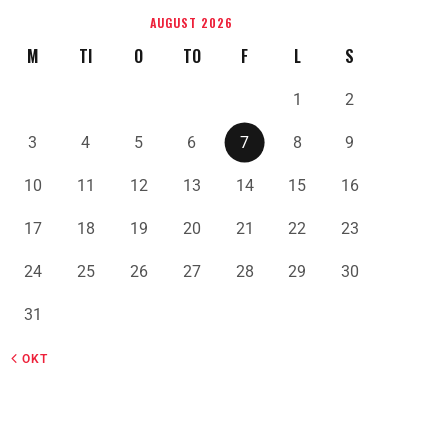
AUGUST 2026
M
TI
O
TO
F
L
S
1
2
3
4
5
6
7
8
9
10
11
12
13
14
15
16
17
18
19
20
21
22
23
24
25
26
27
28
29
30
31
« OKT