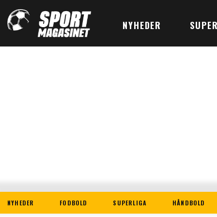
NYHEDER
SUPER
NYHEDER
FODBOLD
SUPERLIGA
HÅNDBOLD