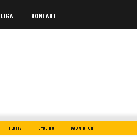
LIGA
KONTAKT
TENNIS
CYKLING
BADMINTON