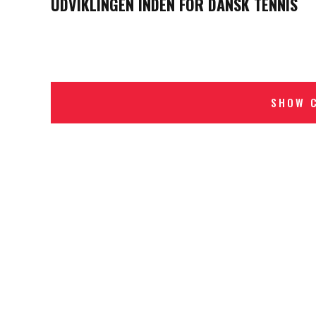
UDVIKLINGEN INDEN FOR DANSK TENNIS
SHOW 