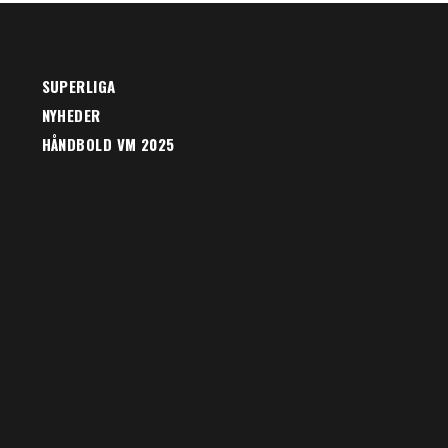
SUPERLIGA
NYHEDER
HÅNDBOLD VM 2025