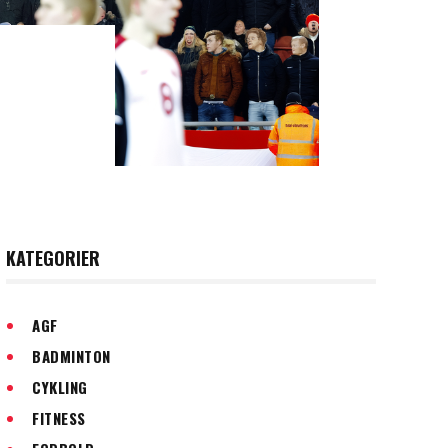
KATEGORIER
AGF
BADMINTON
CYKLING
FITNESS