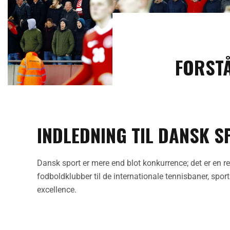
FORSTÅ
INDLEDNING TIL DANSK 
Dansk sport er mere end blot konkurrence; det er en re
fodboldklubber til de internationale tennisbaner, spo
excellence.