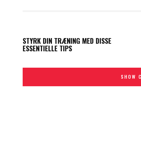
PREVIOUS POST
STYRK DIN TRÆNING MED DISSE
ESSENTIELLE TIPS
SHOW 