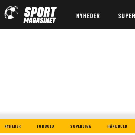
NYHEDER
SUPER
NYHEDER
FODBOLD
SUPERLIGA
HÅNDBOLD