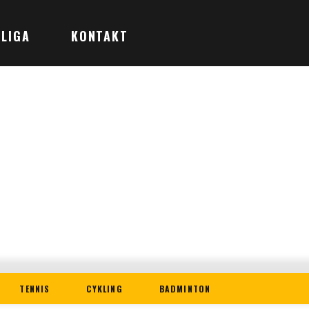
LIGA
KONTAKT
TENNIS
CYKLING
BADMINTON