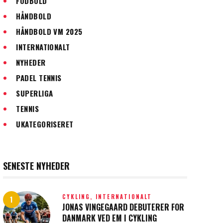
FODBOLD
HÅNDBOLD
HÅNDBOLD VM 2025
INTERNATIONALT
NYHEDER
PADEL TENNIS
SUPERLIGA
TENNIS
UKATEGORISERET
SENESTE NYHEDER
CYKLING,
INTERNATIONALT
JONAS VINGEGAARD DEBUTERER FOR
DANMARK VED EM I CYKLING