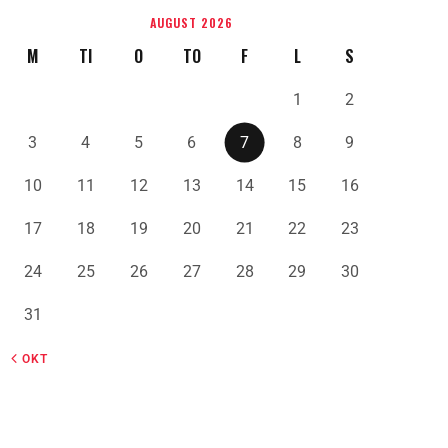
AUGUST 2026
M
TI
O
TO
F
L
S
1
2
3
4
5
6
7
8
9
10
11
12
13
14
15
16
17
18
19
20
21
22
23
24
25
26
27
28
29
30
31
« OKT