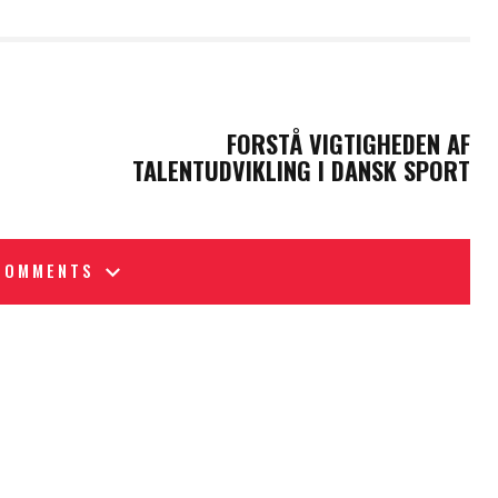
NEXT POST
FORSTÅ VIGTIGHEDEN AF
TALENTUDVIKLING I DANSK SPORT
COMMENTS