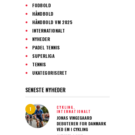
FODBOLD
HÅNDBOLD
HÅNDBOLD VM 2025
INTERNATIONALT
NYHEDER
PADEL TENNIS
SUPERLIGA
TENNIS
UKATEGORISERET
SENESTE NYHEDER
CYKLING,
INTERNATIONALT
JONAS VINGEGAARD
DEBUTERER FOR DANMARK
VED EM I CYKLING