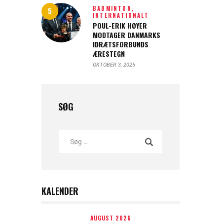
BADMINTON,
INTERNATIONALT
POUL-ERIK HØYER
MODTAGER DANMARKS
IDRÆTSFORBUNDS
ÆRESTEGN
OKTOBER 3, 2025
SØG
KALENDER
AUGUST 2026