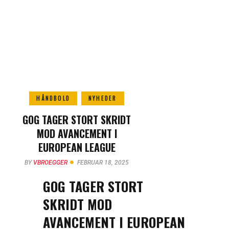
HÅNDBOLD
NYHEDER
GOG TAGER STORT SKRIDT
MOD AVANCEMENT I
EUROPEAN LEAGUE
BY
VBROEGGER
FEBRUAR 18, 2025
GOG TAGER STORT
SKRIDT MOD
AVANCEMENT I EUROPEAN