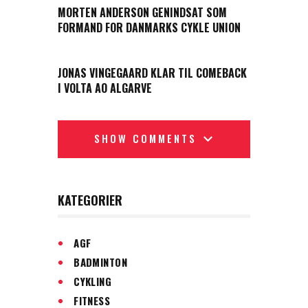
MORTEN ANDERSON GENINDSAT SOM
FORMAND FOR DANMARKS CYKLE UNION
NEXT POST
JONAS VINGEGAARD KLAR TIL COMEBACK
I VOLTA AO ALGARVE
SHOW COMMENTS
KATEGORIER
AGF
BADMINTON
CYKLING
FITNESS