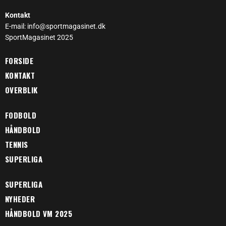
Kontakt
E-mail: info@sportmagasinet.dk
SportMagasinet 2025
FORSIDE
KONTAKT
OVERBLIK
FODBOLD
HÅNDBOLD
TENNIS
SUPERLIGA
SUPERLIGA
NYHEDER
HÅNDBOLD VM 2025