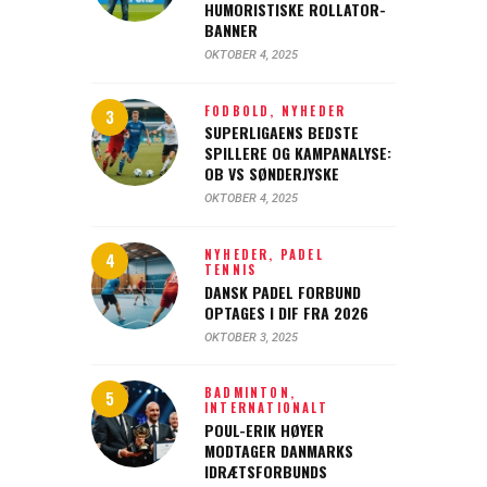
HUMORISTISKE ROLLATOR-
BANNER
OKTOBER 4, 2025
FODBOLD,
NYHEDER
SUPERLIGAENS BEDSTE
SPILLERE OG KAMPANALYSE:
OB VS SØNDERJYSKE
OKTOBER 4, 2025
NYHEDER,
PADEL
TENNIS
DANSK PADEL FORBUND
OPTAGES I DIF FRA 2026
OKTOBER 3, 2025
BADMINTON,
INTERNATIONALT
POUL-ERIK HØYER
MODTAGER DANMARKS
IDRÆTSFORBUNDS