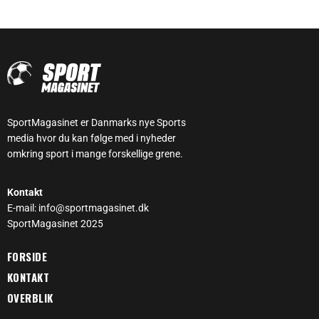
SportMagasinet er Danmarks nye Sports
media hvor du kan følge med i nyheder
omkring sport i mange forskellige grene.
Kontakt
E-mail: info@sportmagasinet.dk
SportMagasinet 2025
FORSIDE
KONTAKT
OVERBLIK