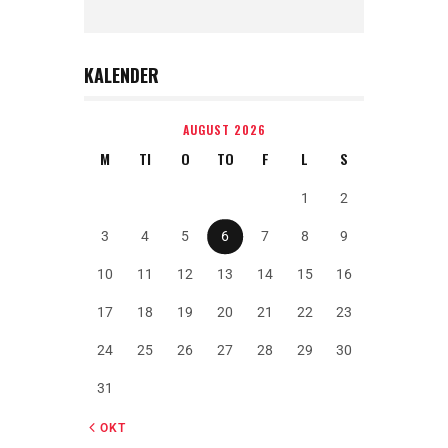
KALENDER
AUGUST 2026
M
TI
O
TO
F
L
S
1
2
3
4
5
6
7
8
9
10
11
12
13
14
15
16
17
18
19
20
21
22
23
24
25
26
27
28
29
30
31
« OKT