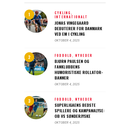
CYKLING,
INTERNATIONALT
JONAS VINGEGAARD
DEBUTERER FOR DANMARK
VED EM I CYKLING
OKTOBER 4, 2025
FODBOLD,
NYHEDER
BJØRN PAULSEN OG
FANKLUBBENS
HUMORISTISKE ROLLATOR-
BANNER
OKTOBER 4, 2025
FODBOLD,
NYHEDER
SUPERLIGAENS BEDSTE
SPILLERE OG KAMPANALYSE:
OB VS SØNDERJYSKE
OKTOBER 4, 2025