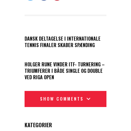
PREVIOUS POST
DANSK DELTAGELSE I INTERNATIONALE
TENNIS FINALER SKABER SPÆNDING
NEXT POST
HOLGER RUNE VINDER ITF- TURNERING –
TRIUMFERER I BÅDE SINGLE OG DOUBLE
VED RIGA OPEN
SHOW COMMENTS
KATEGORIER