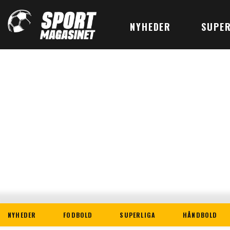
NYHEDER
SUPER
NYHEDER
FODBOLD
SUPERLIGA
HÅNDBOLD