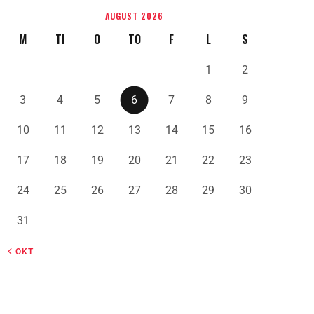
AUGUST 2026
M
TI
O
TO
F
L
S
1
2
3
4
5
6
7
8
9
10
11
12
13
14
15
16
17
18
19
20
21
22
23
24
25
26
27
28
29
30
31
« OKT