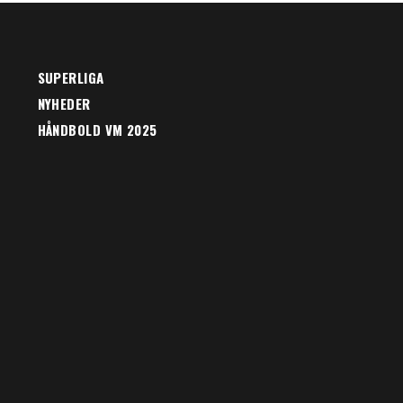
SUPERLIGA
NYHEDER
HÅNDBOLD VM 2025