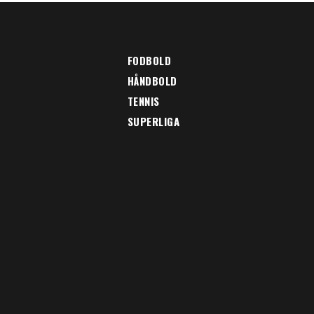
FODBOLD
HÅNDBOLD
TENNIS
SUPERLIGA