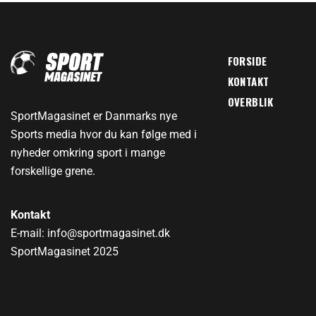
FORSIDE
KONTAKT
OVERBLIK
SportMagasinet er Danmarks nye
Sports media hvor du kan følge med i
nyheder omkring sport i mange
forskellige grene.
Kontakt
E-mail: info@sportmagasinet.dk
SportMagasinet 2025