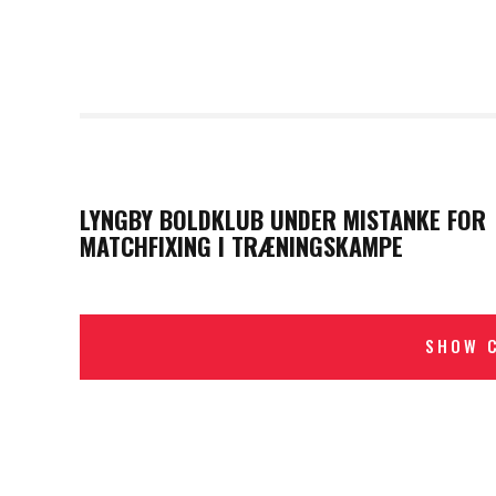
PREVIOUS POST
LYNGBY BOLDKLUB UNDER MISTANKE FOR
MATCHFIXING I TRÆNINGSKAMPE
SHOW 