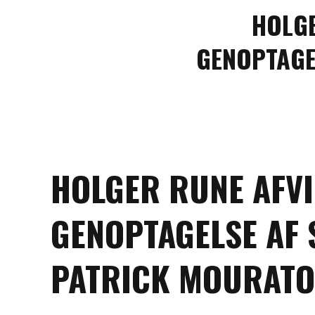
HOLGE
GENOPTAGE
HOLGER RUNE AFV
GENOPTAGELSE AF
PATRICK MOURAT