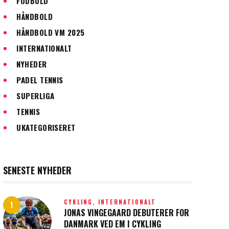
FODBOLD
HÅNDBOLD
HÅNDBOLD VM 2025
INTERNATIONALT
NYHEDER
PADEL TENNIS
SUPERLIGA
TENNIS
UKATEGORISERET
SENESTE NYHEDER
CYKLING,
INTERNATIONALT
JONAS VINGEGAARD DEBUTERER FOR
DANMARK VED EM I CYKLING