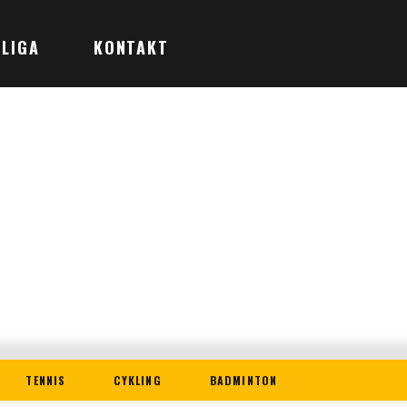
LIGA
KONTAKT
TENNIS
CYKLING
BADMINTON