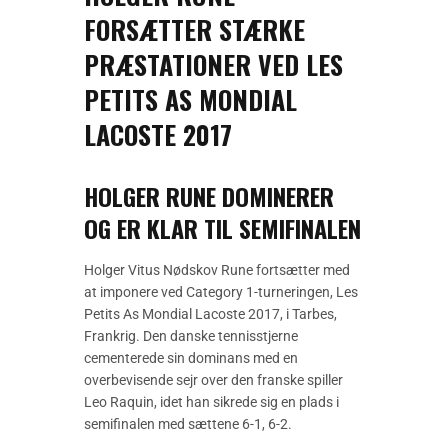
FORSÆTTER STÆRKE
PRÆSTATIONER VED LES
PETITS AS MONDIAL
LACOSTE 2017
HOLGER RUNE DOMINERER
OG ER KLAR TIL SEMIFINALEN
Holger Vitus Nødskov Rune fortsætter med
at imponere ved Category 1-turneringen, Les
Petits As Mondial Lacoste 2017, i Tarbes,
Frankrig. Den danske tennisstjerne
cementerede sin dominans med en
overbevisende sejr over den franske spiller
Leo Raquin, idet han sikrede sig en plads i
semifinalen med sættene 6-1, 6-2.