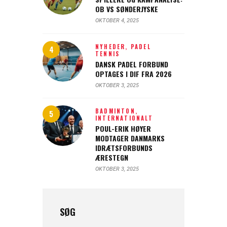
OB VS SØNDERJYSKE
OKTOBER 4, 2025
NYHEDER,
PADEL
TENNIS
DANSK PADEL FORBUND
OPTAGES I DIF FRA 2026
OKTOBER 3, 2025
BADMINTON,
INTERNATIONALT
POUL-ERIK HØYER
MODTAGER DANMARKS
IDRÆTSFORBUNDS
ÆRESTEGN
OKTOBER 3, 2025
SØG