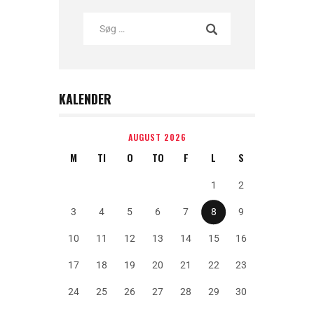
KALENDER
AUGUST 2026
M
TI
O
TO
F
L
S
1
2
3
4
5
6
7
8
9
10
11
12
13
14
15
16
17
18
19
20
21
22
23
24
25
26
27
28
29
30