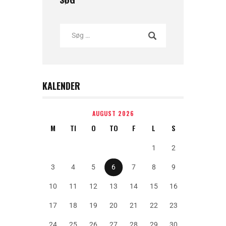
KALENDER
AUGUST 2026
M
TI
O
TO
F
L
S
1
2
3
4
5
6
7
8
9
10
11
12
13
14
15
16
17
18
19
20
21
22
23
24
25
26
27
28
29
30