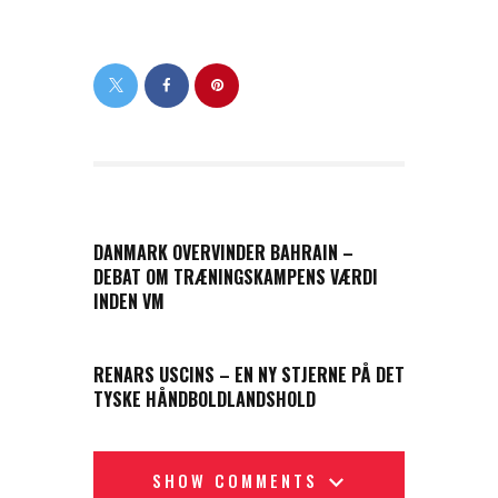
PREVIOUS POST
DANMARK OVERVINDER BAHRAIN –
DEBAT OM TRÆNINGSKAMPENS VÆRDI
INDEN VM
NEXT POST
RENARS USCINS – EN NY STJERNE PÅ DET
TYSKE HÅNDBOLDLANDSHOLD
SHOW COMMENTS