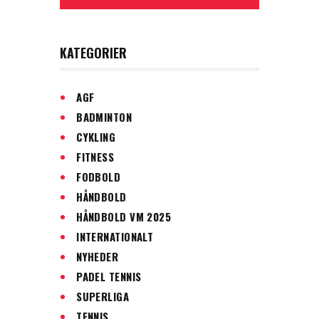
KATEGORIER
AGF
BADMINTON
CYKLING
FITNESS
FODBOLD
HÅNDBOLD
HÅNDBOLD VM 2025
INTERNATIONALT
NYHEDER
PADEL TENNIS
SUPERLIGA
TENNIS