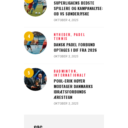
SUPERLIGAENS BEDSTE
SPILLERE OG KAMPANALYSE:
OB VS SØNDERJYSKE
OKTOBER 4, 2025
NYHEDER,
PADEL
TENNIS
DANSK PADEL FORBUND
OPTAGES I DIF FRA 2026
OKTOBER 3, 2025
BADMINTON,
INTERNATIONALT
POUL-ERIK HØYER
MODTAGER DANMARKS
IDRÆTSFORBUNDS
ÆRESTEGN
OKTOBER 3, 2025
SØG