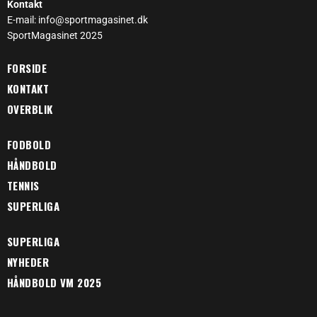
Kontakt
E-mail: info@sportmagasinet.dk
SportMagasinet 2025
FORSIDE
KONTAKT
OVERBLIK
FODBOLD
HÅNDBOLD
TENNIS
SUPERLIGA
SUPERLIGA
NYHEDER
HÅNDBOLD VM 2025