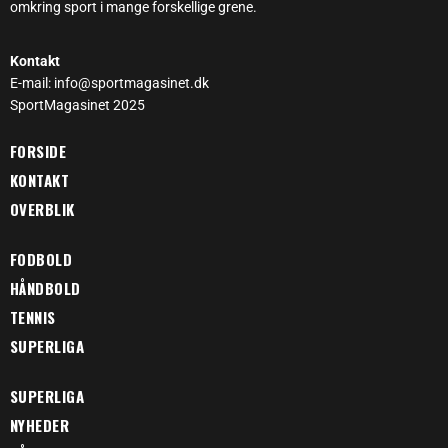
omkring sport i mange forskellige grene.
Kontakt
E-mail: info@sportmagasinet.dk
SportMagasinet 2025
FORSIDE
KONTAKT
OVERBLIK
FODBOLD
HÅNDBOLD
TENNIS
SUPERLIGA
SUPERLIGA
NYHEDER