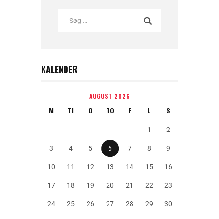
KALENDER
AUGUST 2026
M
TI
O
TO
F
L
S
1
2
3
4
5
6
7
8
9
10
11
12
13
14
15
16
17
18
19
20
21
22
23
24
25
26
27
28
29
30