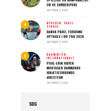
OB VS SØNDERJYSKE
OKTOBER 4, 2025
NYHEDER,
PADEL
TENNIS
DANSK PADEL FORBUND
OPTAGES I DIF FRA 2026
OKTOBER 3, 2025
BADMINTON,
INTERNATIONALT
POUL-ERIK HØYER
MODTAGER DANMARKS
IDRÆTSFORBUNDS
ÆRESTEGN
OKTOBER 3, 2025
SØG