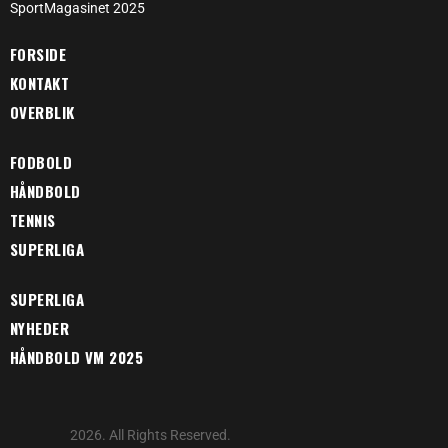
SportMagasinet 2025
FORSIDE
KONTAKT
OVERBLIK
FODBOLD
HÅNDBOLD
TENNIS
SUPERLIGA
SUPERLIGA
NYHEDER
HÅNDBOLD VM 2025
2026. All Rights Reserved.