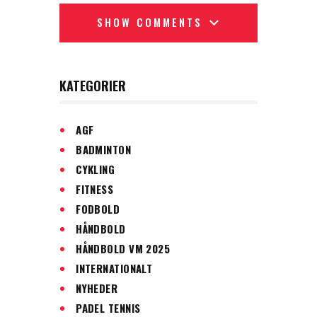
SHOW COMMENTS
KATEGORIER
AGF
BADMINTON
CYKLING
FITNESS
FODBOLD
HÅNDBOLD
HÅNDBOLD VM 2025
INTERNATIONALT
NYHEDER
PADEL TENNIS