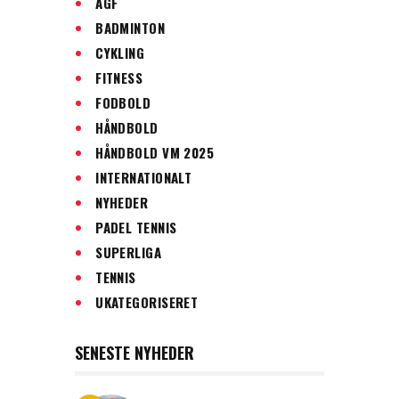
AGF
BADMINTON
CYKLING
FITNESS
FODBOLD
HÅNDBOLD
HÅNDBOLD VM 2025
INTERNATIONALT
NYHEDER
PADEL TENNIS
SUPERLIGA
TENNIS
UKATEGORISERET
SENESTE NYHEDER