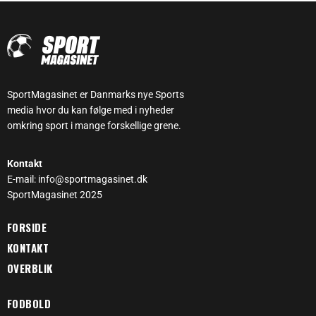
SportMagasinet er Danmarks nye Sports
media hvor du kan følge med i nyheder
omkring sport i mange forskellige grene.
Kontakt
E-mail: info@sportmagasinet.dk
SportMagasinet 2025
FORSIDE
KONTAKT
OVERBLIK
FODBOLD