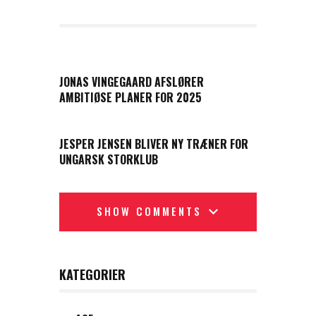
PREVIOUS POST
JONAS VINGEGAARD AFSLØRER
AMBITIØSE PLANER FOR 2025
NEXT POST
JESPER JENSEN BLIVER NY TRÆNER FOR
UNGARSK STORKLUB
SHOW COMMENTS
KATEGORIER