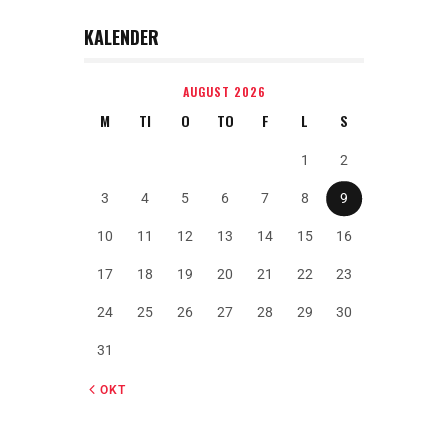
KALENDER
AUGUST 2026
M
TI
O
TO
F
L
S
1
2
3
4
5
6
7
8
9
10
11
12
13
14
15
16
17
18
19
20
21
22
23
24
25
26
27
28
29
30
31
« OKT