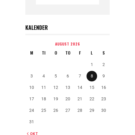
KALENDER
AUGUST 2026
M
TI
O
TO
F
L
S
1
2
3
4
5
6
7
8
9
10
11
12
13
14
15
16
17
18
19
20
21
22
23
24
25
26
27
28
29
30
31
« OKT