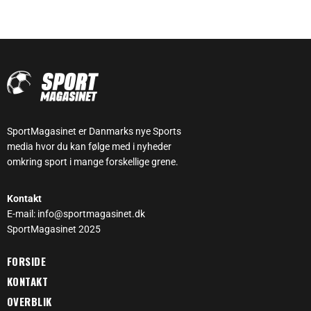
SportMagasinet er Danmarks nye Sports
media hvor du kan følge med i nyheder
omkring sport i mange forskellige grene.
Kontakt
E-mail: info@sportmagasinet.dk
SportMagasinet 2025
FORSIDE
KONTAKT
OVERBLIK