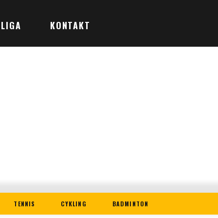
LIGA
KONTAKT
TENNIS
CYKLING
BADMINTON