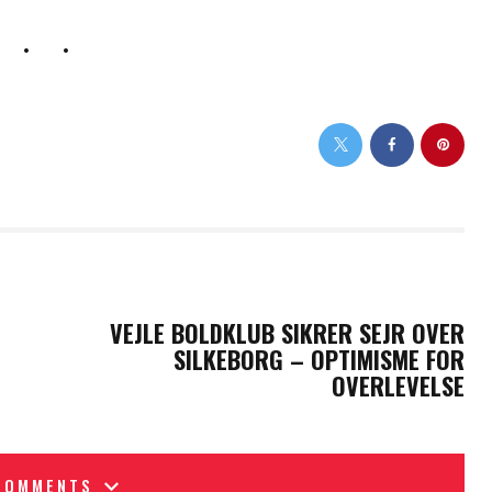
NEXT POST
VEJLE BOLDKLUB SIKRER SEJR OVER
SILKEBORG – OPTIMISME FOR
OVERLEVELSE
COMMENTS