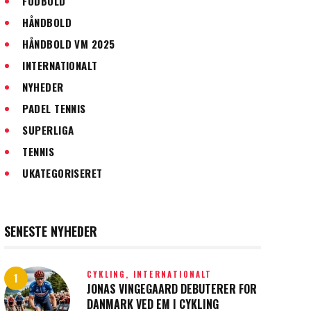
FODBOLD
HÅNDBOLD
HÅNDBOLD VM 2025
INTERNATIONALT
NYHEDER
PADEL TENNIS
SUPERLIGA
TENNIS
UKATEGORISERET
SENESTE NYHEDER
CYKLING,
INTERNATIONALT
JONAS VINGEGAARD DEBUTERER FOR
DANMARK VED EM I CYKLING