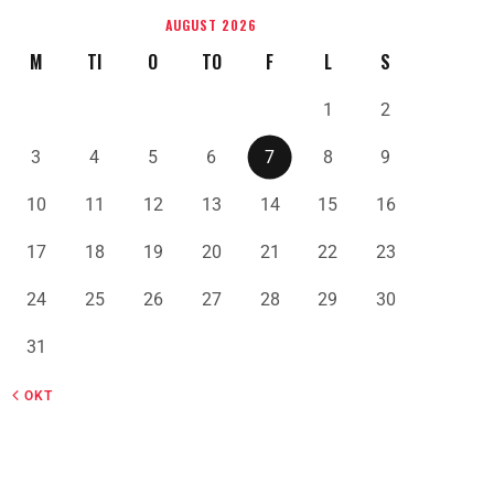
AUGUST 2026
M
TI
O
TO
F
L
S
1
2
3
4
5
6
7
8
9
10
11
12
13
14
15
16
17
18
19
20
21
22
23
24
25
26
27
28
29
30
31
« OKT