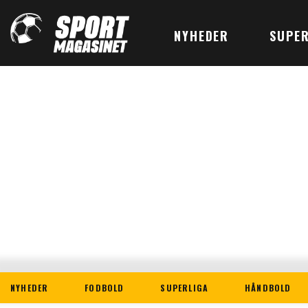
NYHEDER
SUPER
NYHEDER
FODBOLD
SUPERLIGA
HÅNDBOLD