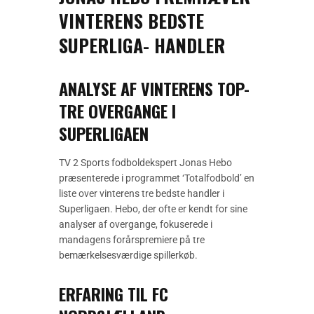
VINTERENS BEDSTE
SUPERLIGA- HANDLER
ANALYSE AF VINTERENS TOP-
TRE OVERGANGE I
SUPERLIGAEN
TV 2 Sports fodboldekspert Jonas Hebo
præsenterede i programmet ‘Totalfodbold’ en
liste over vinterens tre bedste handler i
Superligaen. Hebo, der ofte er kendt for sine
analyser af overgange, fokuserede i
mandagens forårspremiere på tre
bemærkelsesværdige spillerkøb.
ERFARING TIL FC