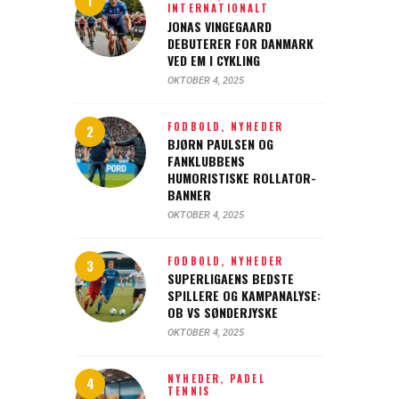
INTERNATIONALT
JONAS VINGEGAARD
DEBUTERER FOR DANMARK
VED EM I CYKLING
OKTOBER 4, 2025
FODBOLD,
NYHEDER
BJØRN PAULSEN OG
FANKLUBBENS
HUMORISTISKE ROLLATOR-
BANNER
OKTOBER 4, 2025
FODBOLD,
NYHEDER
SUPERLIGAENS BEDSTE
SPILLERE OG KAMPANALYSE:
OB VS SØNDERJYSKE
OKTOBER 4, 2025
NYHEDER,
PADEL
TENNIS