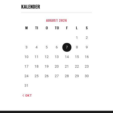
KALENDER
AUGUST 2026
M
TI
O
TO
F
L
S
1
2
3
4
5
6
7
8
9
10
11
12
13
14
15
16
17
18
19
20
21
22
23
24
25
26
27
28
29
30
31
« OKT