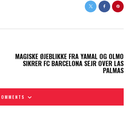
NEXT POST
MAGISKE ØJEBLIKKE FRA YAMAL OG OLMO
SIKRER FC BARCELONA SEJR OVER LAS
PALMAS
COMMENTS