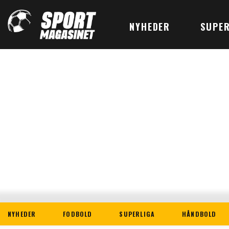
NYHEDER
SUPER
NYHEDER
FODBOLD
SUPERLIGA
HÅNDBOLD