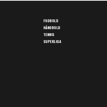
FODBOLD
HÅNDBOLD
TENNIS
SUPERLIGA