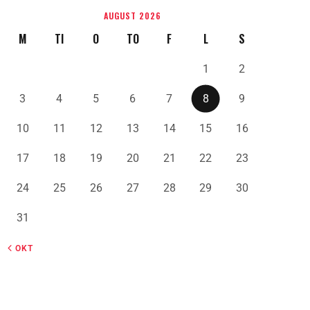
AUGUST 2026
M
TI
O
TO
F
L
S
1
2
3
4
5
6
7
8
9
10
11
12
13
14
15
16
17
18
19
20
21
22
23
24
25
26
27
28
29
30
31
« OKT