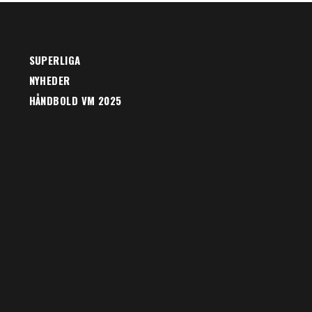
SUPERLIGA
NYHEDER
HÅNDBOLD VM 2025