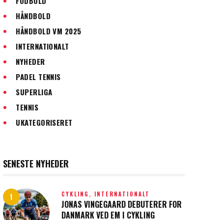
FODBOLD
HÅNDBOLD
HÅNDBOLD VM 2025
INTERNATIONALT
NYHEDER
PADEL TENNIS
SUPERLIGA
TENNIS
UKATEGORISERET
SENESTE NYHEDER
CYKLING,
INTERNATIONALT
JONAS VINGEGAARD DEBUTERER FOR
DANMARK VED EM I CYKLING