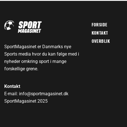
FORSIDE
KONTAKT
OVERBLIK
SportMagasinet er Danmarks nye
Sports media hvor du kan følge med i
nyheder omkring sport i mange
forskellige grene.
Kontakt
E-mail: info@sportmagasinet.dk
SportMagasinet 2025