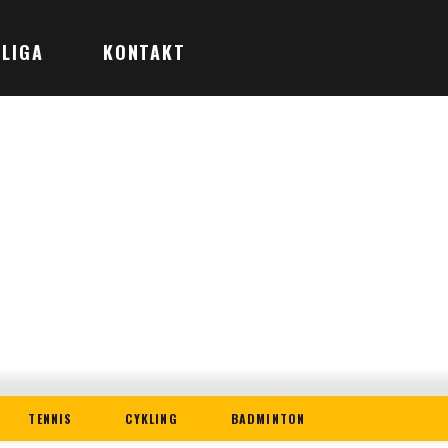
LIGA
KONTAKT
TENNIS
CYKLING
BADMINTON