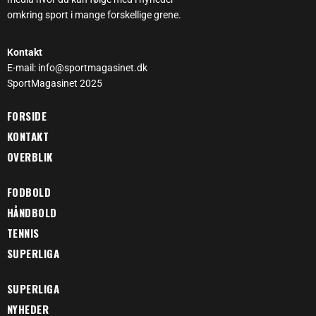
omkring sport i mange forskellige grene.
Kontakt
E-mail: info@sportmagasinet.dk
SportMagasinet 2025
FORSIDE
KONTAKT
OVERBLIK
FODBOLD
HÅNDBOLD
TENNIS
SUPERLIGA
SUPERLIGA
NYHEDER