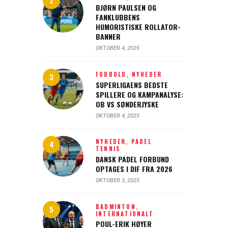
BJØRN PAULSEN OG
FANKLUBBENS
HUMORISTISKE ROLLATOR-
BANNER
OKTOBER 4, 2025
FODBOLD,
NYHEDER
SUPERLIGAENS BEDSTE
SPILLERE OG KAMPANALYSE:
OB VS SØNDERJYSKE
OKTOBER 4, 2025
NYHEDER,
PADEL
TENNIS
DANSK PADEL FORBUND
OPTAGES I DIF FRA 2026
OKTOBER 3, 2025
BADMINTON,
INTERNATIONALT
POUL-ERIK HØYER