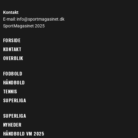
Kontakt
E-mail: info@sportmagasinet.dk
SportMagasinet 2025
FORSIDE
KONTAKT
OVERBLIK
FODBOLD
HÅNDBOLD
TENNIS
SUPERLIGA
SUPERLIGA
NYHEDER
HÅNDBOLD VM 2025