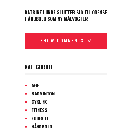
NEXT POST
KATRINE LUNDE SLUTTER SIG TIL ODENSE
HÅNDBOLD SOM NY MÅLVOGTER
SHOW COMMENTS
KATEGORIER
AGF
BADMINTON
CYKLING
FITNESS
FODBOLD
HÅNDBOLD